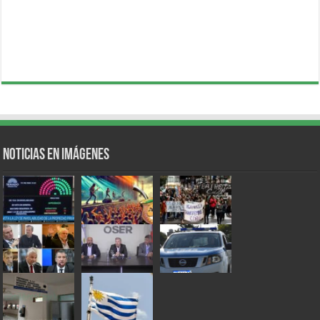
Noticias en Imágenes