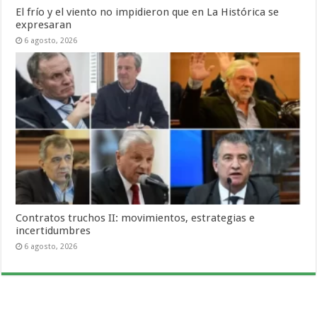
El frío y el viento no impidieron que en La Histórica se
expresaran
6 agosto, 2026
Contratos truchos II: movimientos, estrategias e
incertidumbres
6 agosto, 2026