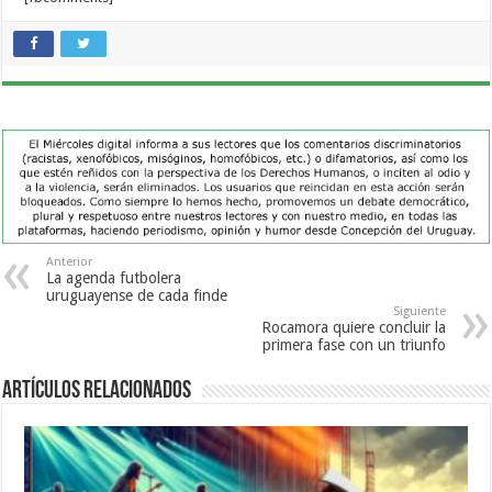
Anterior
La agenda futbolera
uruguayense de cada finde
Siguiente
Rocamora quiere concluir la
primera fase con un triunfo
Artículos Relacionados