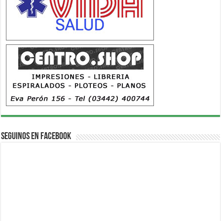
Seguinos en Facebook