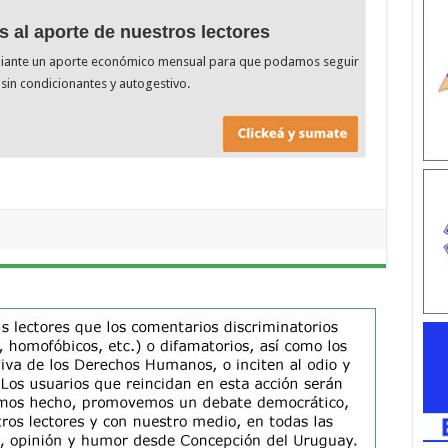
s al aporte de nuestros lectores
diante un aporte económico mensual para que podamos seguir
sin condicionantes y autogestivo.