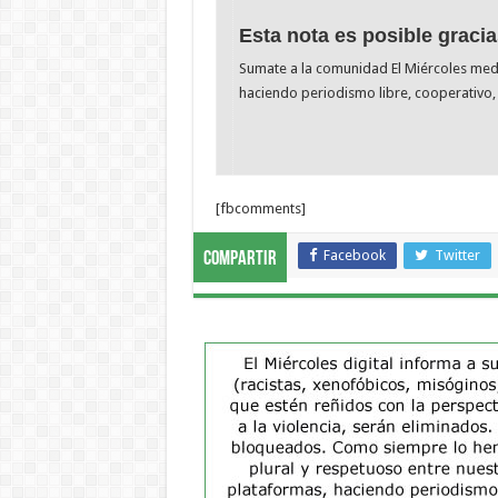
Esta nota es posible gracia
Sumate a la comunidad El Miércoles me
haciendo periodismo libre, cooperativo, 
[fbcomments]
Facebook
Twitter
Compartir