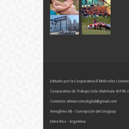
Editado por la Cooperativa El Miércoles Comuni
Cooperativa de Trabajo Ltda. Matrícula 45196. 
Contacto: elmiercolesdigital@gmail.com
Ameghino 68 - Concepción del Uruguay
Entre Ríos - Argentina