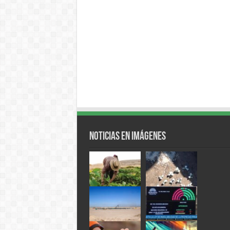
Noticias en Imágenes