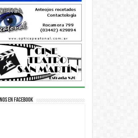
nos en Facebook