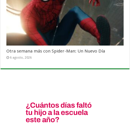
Otra semana más con Spider-Man: Un Nuevo Día
6 agosto, 2026