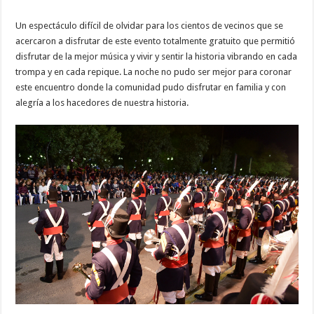
Un espectáculo difícil de olvidar para los cientos de vecinos que se
acercaron a disfrutar de este evento totalmente gratuito que permitió
disfrutar de la mejor música y vivir y sentir la historia vibrando en cada
trompa y en cada repique. La noche no pudo ser mejor para coronar
este encuentro donde la comunidad pudo disfrutar en familia y con
alegría a los hacedores de nuestra historia.