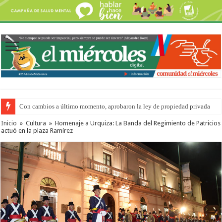
Con cambios a último momento, aprobaron la ley de propiedad privada
Inicio
»
Cultura
»
Homenaje a Urquiza: La Banda del Regimiento de Patricios
actuó en la plaza Ramírez