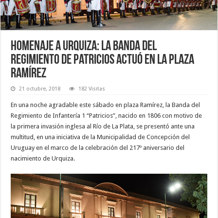
Homenaje a Urquiza: La Banda del
Regimiento de Patricios actuó en la plaza
Ramírez
21 octubre, 2018
182 Visitas
En una noche agradable este sábado en plaza Ramírez, la Banda del
Regimiento de Infantería 1 “Patricios”, nacido en 1806 con motivo de
la primera invasión inglesa al Río de La Plata, se presentó ante una
multitud, en una iniciativa de la Municipalidad de Concepción del
Uruguay en el marco de la celebración del 217º aniversario del
nacimiento de Urquiza.