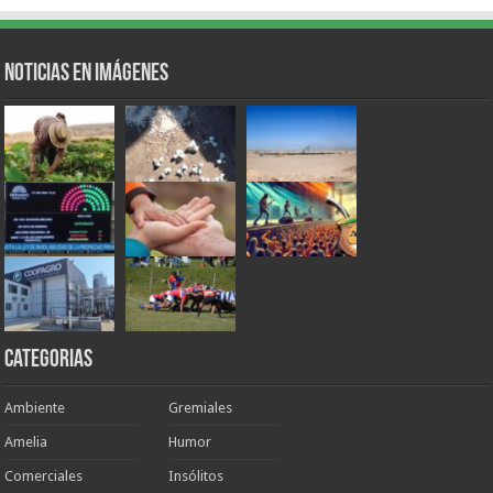
Noticias en Imágenes
Categorias
Ambiente
Gremiales
Amelia
Humor
Comerciales
Insólitos