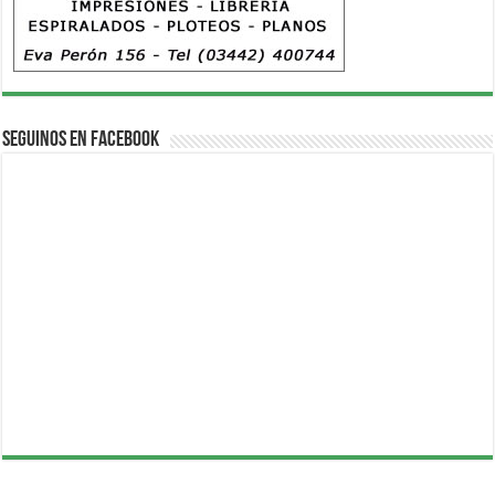
Seguinos en Facebook