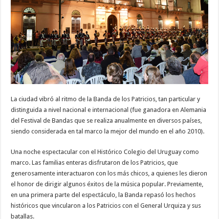
La ciudad vibró al ritmo de la Banda de los Patricios, tan particular y
distinguida a nivel nacional e internacional (fue ganadora en Alemania
del Festival de Bandas que se realiza anualmente en diversos países,
siendo considerada en tal marco la mejor del mundo en el año 2010).
Una noche espectacular con el Histórico Colegio del Uruguay como
marco. Las familias enteras disfrutaron de los Patricios, que
generosamente interactuaron con los más chicos, a quienes les dieron
el honor de dirigir algunos éxitos de la música popular. Previamente,
en una primera parte del espectáculo, la Banda repasó los hechos
históricos que vincularon a los Patricios con el General Urquiza y sus
batallas.