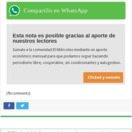
Compartilo en WhatsApp
Esta nota es posible gracias al aporte de
nuestros lectores
Sumate a la comunidad El Miércoles mediante un aporte
económico mensual para que podamos seguir haciendo
periodismo libre, cooperativo, sin condicionantes y autogestivo.
[fbcomments]