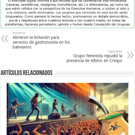
Anterior
Abrieron la licitación para
servicios de gastronomía en los
balnearios
Siguiente
Grupo feminista repudió la
presencia de Albino en Crespo
Artículos Relacionados