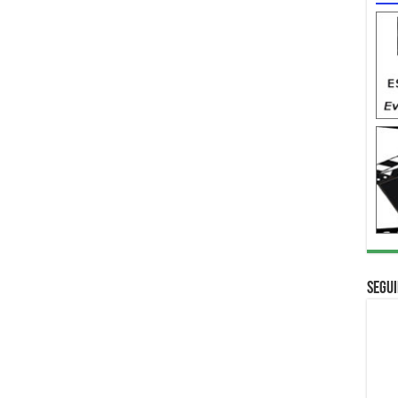
Segui