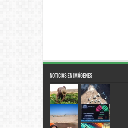
Noticias en Imágenes