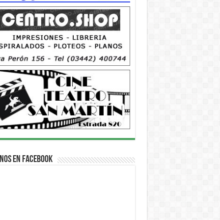
nos en Facebook