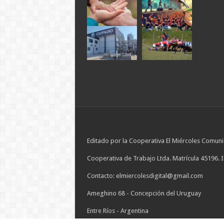
Editado por la Cooperativa El Miércoles Comuni
Cooperativa de Trabajo Ltda. Matrícula 45196. 
Contacto: elmiercolesdigital@gmail.com
Ameghino 68 - Concepción del Uruguay
Entre Ríos - Argentina