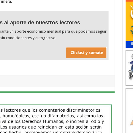
rimera.
s al aporte de nuestros lectores
diante un aporte económico mensual para que podamos seguir
sin condicionantes y autogestivo.