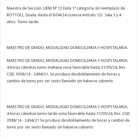
Maestra de Sección. UENI Nº 12 Evita 1ª categoría. En reemplazo de
ROTTOLI, Gisela. Hasta el 8/04/24 Licencia Artículo 12c Sala 3 y 4
años. Turno tarde.
MAESTRO DE GRADO, MODALIDAD DOMICILIARIA Y HOSPITALARIA.
MAESTRO DE GRADO, MODALIDAD DOMICILIARIA Y HOSPITALARIA.
4 horas cátedras turno mañana zona favorable hasta 31/05/24. Res
CGE: 3938/14 - 2494/21. Se produce desdoblamiento de horas y
cambio de turno por ser sexto llamado sin haberse cubierto
MAESTRO DE GRADO, MODALIDAD DOMICILIARIA Y HOSPITALARIA.
4 horas cátedras turno tarde zona favorable hasta 31/05/24. Res CGE:
3938/14 - 2494/21 Se produce desdoblamiento de horas y cambio de
turno por ser sexto llamado sin haberse cubierto