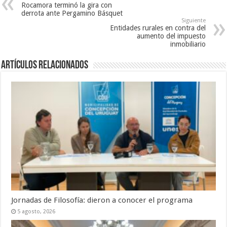
Rocamora terminó la gira con
derrota ante Pergamino Básquet
Siguiente
Entidades rurales en contra del
aumento del impuesto
inmobiliario
Artículos Relacionados
Jornadas de Filosofía: dieron a conocer el programa
5 agosto, 2026