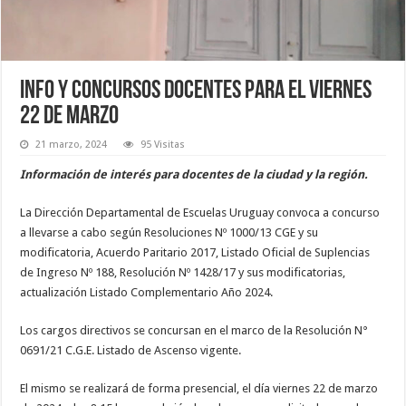
Info y concursos docentes para el viernes
22 de marzo
21 marzo, 2024
95 Visitas
Información de interés para docentes de la ciudad y la región.
La Dirección Departamental de Escuelas Uruguay convoca a concurso
a llevarse a cabo según Resoluciones Nº 1000/13 CGE y su
modificatoria, Acuerdo Paritario 2017, Listado Oficial de Suplencias
de Ingreso Nº 188, Resolución Nº 1428/17 y sus modificatorias,
actualización Listado Complementario Año 2024.
Los cargos directivos se concursan en el marco de la Resolución N°
0691/21 C.G.E. Listado de Ascenso vigente.
El mismo se realizará de forma presencial, el día viernes 22 de marzo