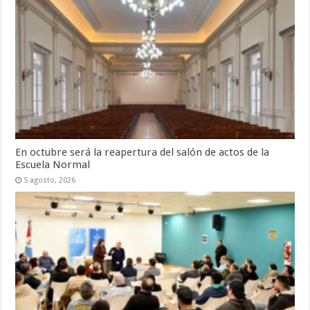
En octubre será la reapertura del salón de actos de la
Escuela Normal
5 agosto, 2026