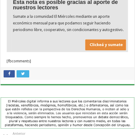
Esta nota es posible gracias al aporte de
nuestros lectores
Sumate a la comunidad El Miércoles mediante un aporte
económico mensual para que podamos seguir haciendo
periodismo libre, cooperativo, sin condicionantes y autogestivo.
[fbcomments]
Anterior