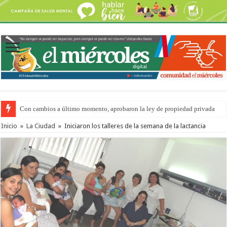
Con cambios a último momento, aprobaron la ley de propiedad privada
Inicio
»
La Ciudad
»
Iniciaron los talleres de la semana de la lactancia