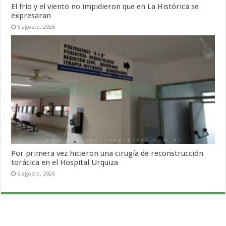
El frío y el viento no impidieron que en La Histórica se
expresaran
6 agosto, 2026
Por primera vez hicieron una cirugía de reconstrucción
torácica en el Hospital Urquiza
6 agosto, 2026