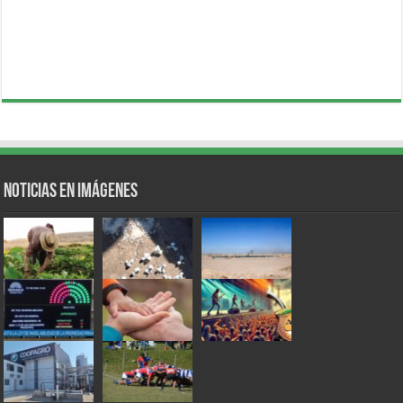
Noticias en Imágenes