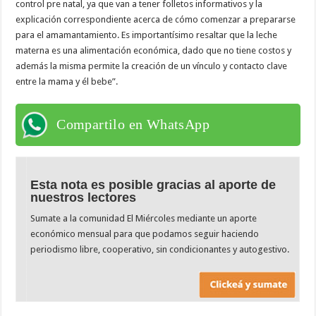
control pre natal, ya que van a tener folletos informativos y la
explicación correspondiente acerca de cómo comenzar a prepararse
para el amamantamiento. Es importantísimo resaltar que la leche
materna es una alimentación económica, dado que no tiene costos y
además la misma permite la creación de un vínculo y contacto clave
entre la mama y él bebe”.
Compartilo en WhatsApp
Esta nota es posible gracias al aporte de
nuestros lectores
Sumate a la comunidad El Miércoles mediante un aporte
económico mensual para que podamos seguir haciendo
periodismo libre, cooperativo, sin condicionantes y autogestivo.