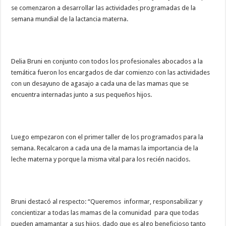
se comenzaron a desarrollar las actividades programadas de la
semana mundial de la lactancia materna.
Delia Bruni en conjunto con todos los profesionales abocados a la
temática fueron los encargados de dar comienzo con las actividades
con un desayuno de agasajo a cada una de las mamas que se
encuentra internadas junto a sus pequeños hijos.
Luego empezaron con el primer taller de los programados para la
semana. Recalcaron a cada una de la mamas la importancia de la
leche materna y porque la misma vital para los recién nacidos.
Bruni destacó al respecto: “Queremos informar, responsabilizar y
concientizar a todas las mamas de la comunidad para que todas
pueden amamantar a sus hijos, dado que es algo beneficioso tanto