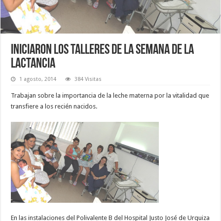
Iniciaron los talleres de la semana de la
lactancia
1 agosto, 2014
384 Visitas
Trabajan sobre la importancia de la leche materna por la vitalidad que
transfiere a los recién nacidos.
En las instalaciones del Polivalente B del Hospital Justo José de Urquiza