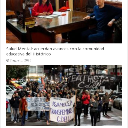
Salud Mental: acuerdan avances con la comunidad
educativa del Histórico
7 agosto, 2026