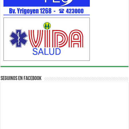
Seguinos en Facebook