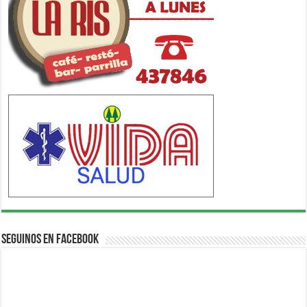
Seguinos en Facebook