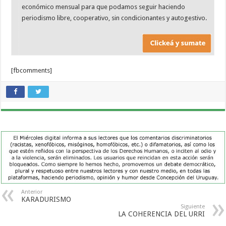
económico mensual para que podamos seguir haciendo
periodismo libre, cooperativo, sin condicionantes y autogestivo.
[fbcomments]
Anterior
KARADURISMO
Siguiente
LA COHERENCIA DEL URRI