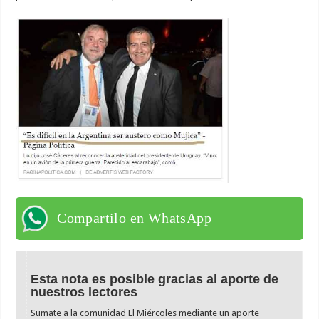
Compartilo en WhatsApp
Esta nota es posible gracias al aporte de
nuestros lectores
Sumate a la comunidad El Miércoles mediante un aporte