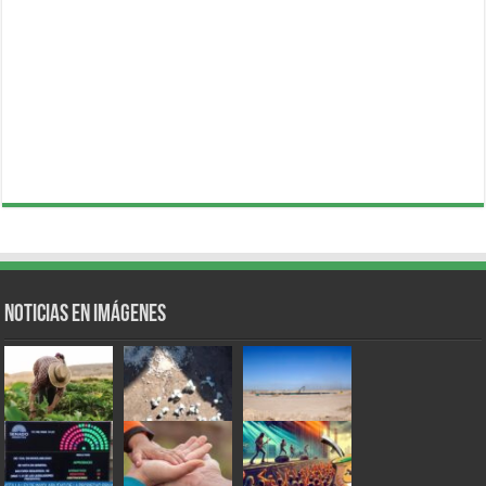
Noticias en Imágenes