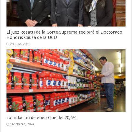
El juez Rosatti de la Corte Suprema recibirá el Doctorado
Honoris Causa de la UCU
28 julio, 2025
La inflación de enero fue del 20,6%
14 febrero, 2024