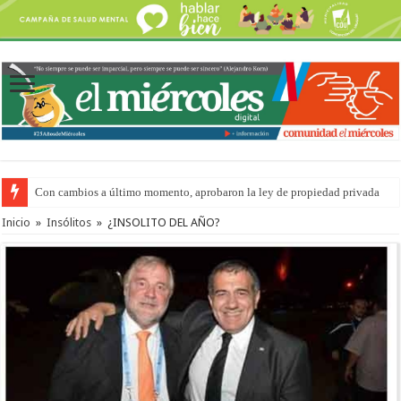
Con cambios a último momento, aprobaron la ley de propiedad privada
Inicio
»
Insólitos
»
¿INSOLITO DEL AÑO?