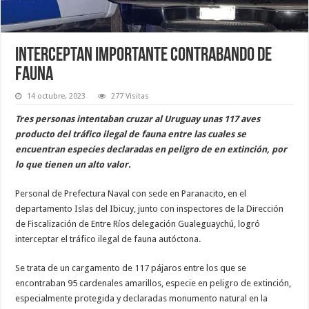
Interceptan importante contrabando de
fauna
14 octubre, 2023
277 Visitas
Tres personas intentaban cruzar al Uruguay unas 117 aves
producto del tráfico ilegal de fauna entre las cuales se
encuentran especies declaradas en peligro de en extinción, por
lo que tienen un alto valor.
Personal de Prefectura Naval con sede en Paranacito, en el
departamento Islas del Ibicuy, junto con inspectores de la Dirección
de Fiscalización de Entre Ríos delegación Gualeguaychú, logró
interceptar el tráfico ilegal de fauna autóctona.
Se trata de un cargamento de 117 pájaros entre los que se
encontraban 95 cardenales amarillos, especie en peligro de extinción,
especialmente protegida y declaradas monumento natural en la