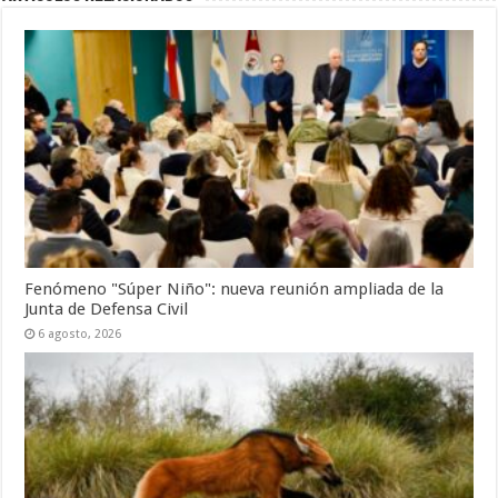
Fenómeno "Súper Niño": nueva reunión ampliada de la
Junta de Defensa Civil
6 agosto, 2026