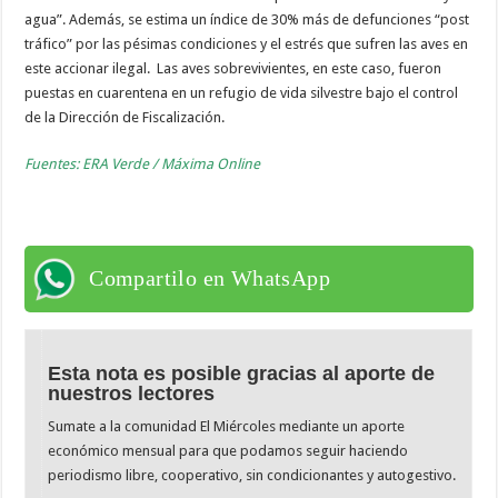
agua”. Además, se estima un índice de 30% más de defunciones “post
tráfico” por las pésimas condiciones y el estrés que sufren las aves en
este accionar ilegal. Las aves sobrevivientes, en este caso, fueron
puestas en cuarentena en un refugio de vida silvestre bajo el control
de la Dirección de Fiscalización.
Fuentes: ERA Verde / Máxima Online
Compartilo en WhatsApp
Esta nota es posible gracias al aporte de
nuestros lectores
Sumate a la comunidad El Miércoles mediante un aporte
económico mensual para que podamos seguir haciendo
periodismo libre, cooperativo, sin condicionantes y autogestivo.