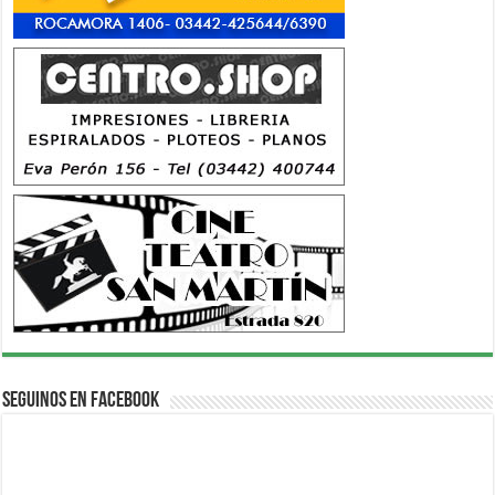
Seguinos en Facebook