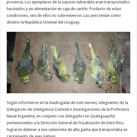
provincia. Los ejemplares de la especie vulnerable eran transportados
hacinados y sin alimentación en caja de cartón. Producto de estas
condiciones, seis de ellos no sobrevivieron. Las aves tenían como
destino la República Oriental del Uruguay.
Según informaron en la madrugada de este viernes, integrantes de la
Delegación de Inteligencia Criminal e Investigaciones de la Prefectura
Naval Argentina, en conjunto con delegados en Gualeguaychú
pertenecientes a la Dirección General de Fiscalización de Entre Ríos,
lograron detener a una camioneta de alta gama que transportaba un
cargamento de aves nativas.