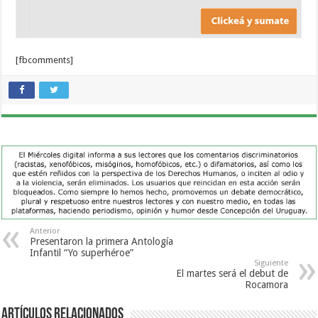
[fbcomments]
Anterior
Presentaron la primera Antología
Infantil “Yo superhéroe”
Siguiente
El martes será el debut de
Rocamora
Artículos Relacionados