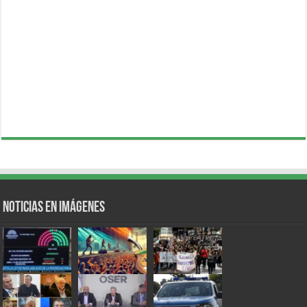
Noticias en Imágenes