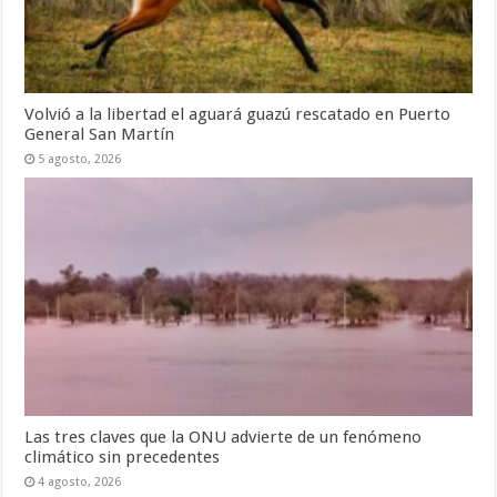
Volvió a la libertad el aguará guazú rescatado en Puerto
General San Martín
5 agosto, 2026
Las tres claves que la ONU advierte de un fenómeno
climático sin precedentes
4 agosto, 2026