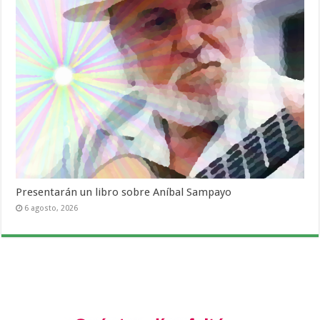
Presentarán un libro sobre Aníbal Sampayo
6 agosto, 2026