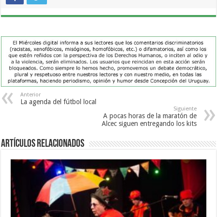
Anterior
La agenda del fútbol local
Siguiente
A pocas horas de la maratón de
Alcec siguen entregando los kits
Artículos Relacionados