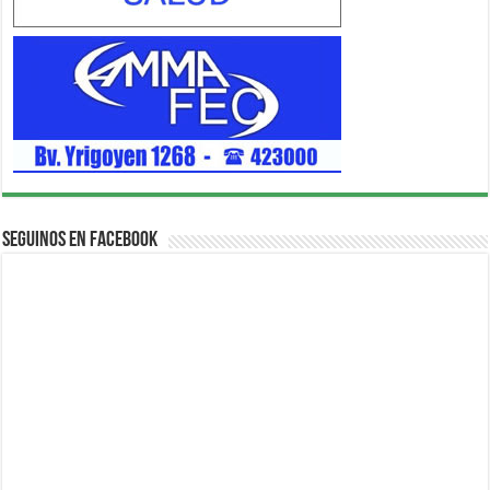
Seguinos en Facebook