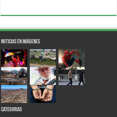
Noticias en Imágenes
Categorias