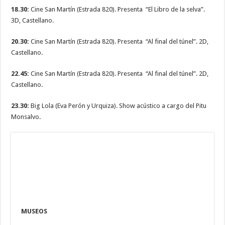
18.30:
Cine San Martín (Estrada 820). Presenta “El Libro de la selva”.
3D, Castellano.
20.30:
Cine San Martín (Estrada 820). Presenta “Al final del túnel”. 2D,
Castellano.
22.45:
Cine San Martín (Estrada 820). Presenta “Al final del túnel”. 2D,
Castellano.
23.30:
Big Lola (Eva Perón y Urquiza). Show acústico a cargo del Pitu
Monsalvo.
MUSEOS