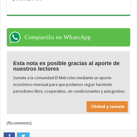
Compartilo en WhatsApp
Esta nota es posible gracias al aporte de
nuestros lectores
Sumate a la comunidad El Miércoles mediante un aporte
económico mensual para que podamos seguir haciendo
periodismo libre, cooperativo, sin condicionantes y autogestivo.
[fbcomments]