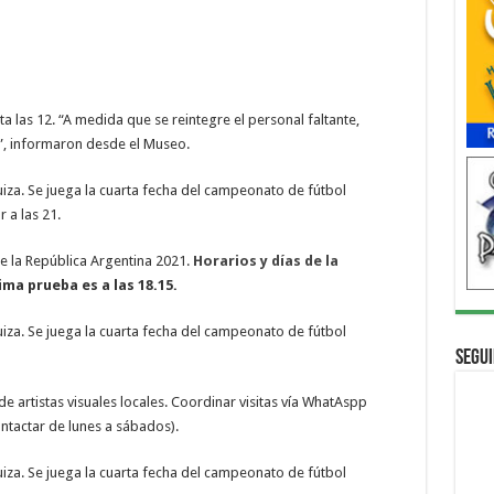
a las 12. “A medida que se reintegre el personal faltante,
1”, informaron desde el Museo.
iza. Se juega la cuarta fecha del campeonato de fútbol
 a las 21.
e la República Argentina 2021.
Horarios y días de la
ima prueba es a las 18.15.
iza. Se juega la cuarta fecha del campeonato de fútbol
Segui
de artistas visuales locales. Coordinar visitas vía WhatAspp
ntactar de lunes a sábados).
iza. Se juega la cuarta fecha del campeonato de fútbol