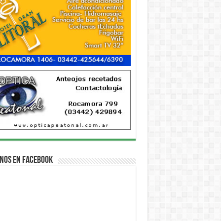
nos en Facebook