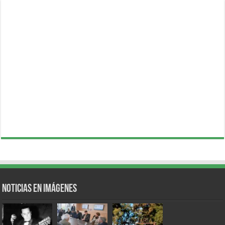
Noticias en Imágenes