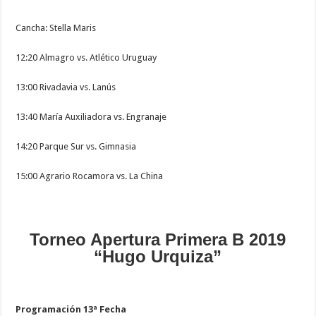
Cancha: Stella Maris
12:20 Almagro vs. Atlético Uruguay
13:00 Rivadavia vs. Lanús
13:40 María Auxiliadora vs. Engranaje
14:20 Parque Sur vs. Gimnasia
15:00 Agrario Rocamora vs. La China
Torneo Apertura Primera B 2019
“Hugo Urquiza”
Programación 13ª Fecha