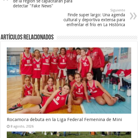
de la región se capacitarán para
detectar "Fake News"
Siguiente
Finde super largo: Una agenda
cultural y deportiva extensa para
enfrentar el frío en La Histórica
Artículos Relacionados
Rocamora debuta en la Liga Federal Femenina de Mini
8 agosto, 2026