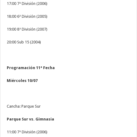
17:00 7ª División (2006)
18:00 6ª División (2005)
19:00 8ª División (2007)
20:00 Sub 15 (2004)
Programación 11ª Fecha
Miércoles 10/07
Cancha: Parque Sur
Parque Sur vs. Gimnasia
11:00 7ª División (2006)