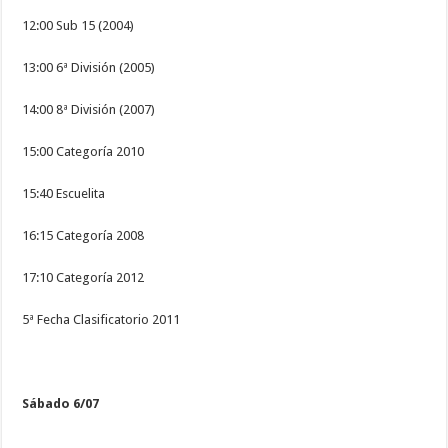
12:00 Sub 15 (2004)
13:00 6ª División (2005)
14:00 8ª División (2007)
15:00 Categoría 2010
15:40 Escuelita
16:15 Categoría 2008
17:10 Categoría 2012
5ª Fecha Clasificatorio 2011
Sábado 6/07