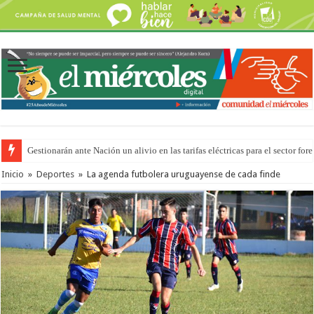
Gestionarán ante Nación un alivio en las tarifas eléctricas para el sector fore
Inicio
»
Deportes
»
La agenda futbolera uruguayense de cada finde