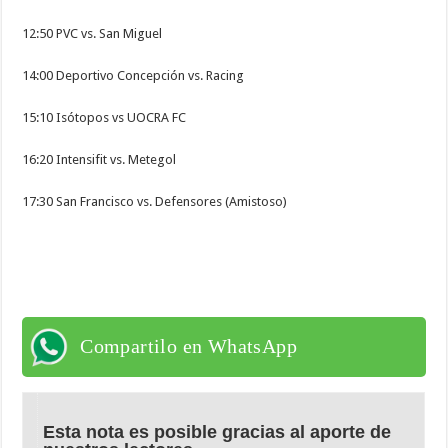
12:50 PVC vs. San Miguel
14:00 Deportivo Concepción vs. Racing
15:10 Isótopos vs UOCRA FC
16:20 Intensifit vs. Metegol
17:30 San Francisco vs. Defensores (Amistoso)
Compartilo en WhatsApp
Esta nota es posible gracias al aporte de