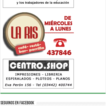
Seguinos en Facebook