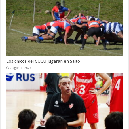
Los chicos del CUCU jugarán en Salto
7 agosto, 2026