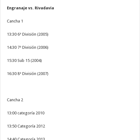
Engranaje vs. Rivadavia
Cancha 1
13:30 6ª División (2005)
14:30 7ª División (2006)
15:30 Sub 15 (2004)
16:30 8ª División (2007)
Cancha 2
13:00 categoría 2010
13:50 Categoría 2012
14:40 Categoría 2013