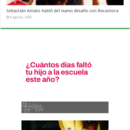
Sebastián Amato habló del nuevo desafío con Rocamora
6 agosto, 2026