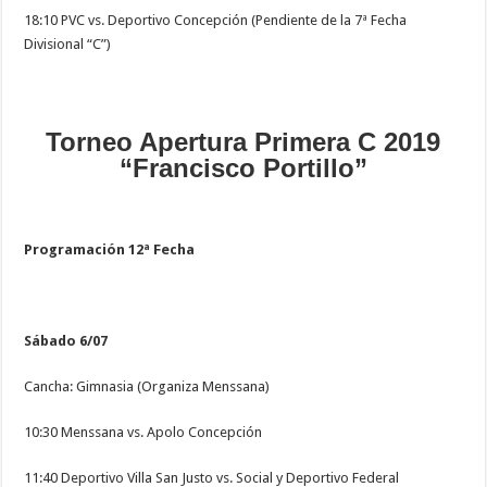
18:10 PVC vs. Deportivo Concepción (Pendiente de la 7ª Fecha
Divisional “C”)
Torneo Apertura Primera C 2019
“Francisco Portillo”
Programación 12ª Fecha
Sábado 6/07
Cancha: Gimnasia (Organiza Menssana)
10:30 Menssana vs. Apolo Concepción
11:40 Deportivo Villa San Justo vs. Social y Deportivo Federal