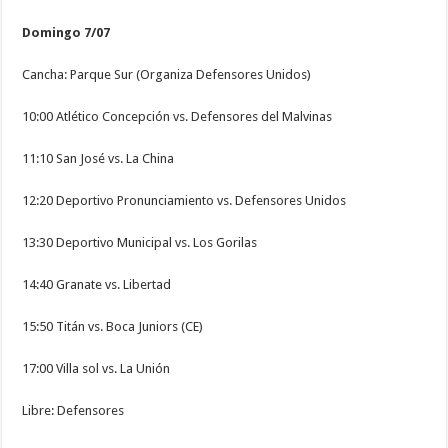
Domingo 7/07
Cancha: Parque Sur (Organiza Defensores Unidos)
10:00 Atlético Concepción vs. Defensores del Malvinas
11:10 San José vs. La China
12:20 Deportivo Pronunciamiento vs. Defensores Unidos
13:30 Deportivo Municipal vs. Los Gorilas
14:40 Granate vs. Libertad
15:50 Titán vs. Boca Juniors (CE)
17:00 Villa sol vs. La Unión
Libre: Defensores