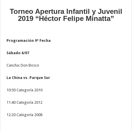
Torneo Apertura Infantil y Juvenil
2019 “Héctor Felipe Minatta”
Programación 9ª Fecha
Sábado 6/07
Cancha: Don Bosco
La China vs. Parque Sur
10:50 Categoría 2010
11:40 Categoría 2012
12:20 Categoría 2008