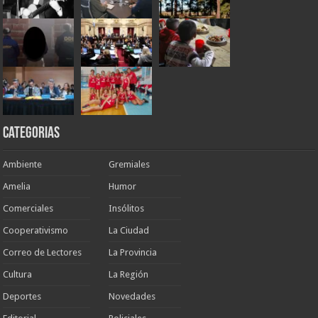
Categorias
Ambiente
Gremiales
Amelia
Humor
Comerciales
Insólitos
Cooperativismo
La Ciudad
Correo de Lectores
La Provincia
Cultura
La Región
Deportes
Novedades