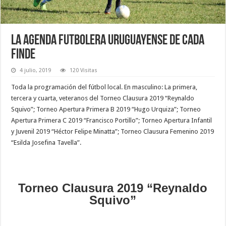
La agenda futbolera uruguayense de cada
finde
4 julio, 2019
120 Visitas
Toda la programación del fútbol local. En masculino: La primera,
tercera y cuarta, veteranos del Torneo Clausura 2019 “Reynaldo
Squivo”; Torneo Apertura Primera B 2019 “Hugo Urquiza”; Torneo
Apertura Primera C 2019 “Francisco Portillo”; Torneo Apertura Infantil
y Juvenil 2019 “Héctor Felipe Minatta”; Torneo Clausura Femenino 2019
“Esilda Josefina Tavella”.
Torneo Clausura 2019 “Reynaldo
Squivo”