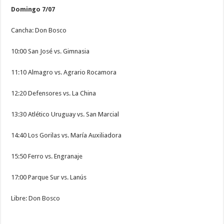
Domingo 7/07
Cancha: Don Bosco
10:00 San José vs. Gimnasia
11:10 Almagro vs. Agrario Rocamora
12:20 Defensores vs. La China
13:30 Atlético Uruguay vs. San Marcial
14:40 Los Gorilas vs. María Auxiliadora
15:50 Ferro vs. Engranaje
17:00 Parque Sur vs. Lanús
Libre: Don Bosco