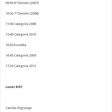
09:30 8ª División (2007)
10:20 7ª División (2006)
11:00 Categoría 2008
15:40 Categoría 2010
16:20 Escuelita
16:45 Categoría 2009
17:20 Categoría 2012
Lunes 8/07
Cancha: Engranaje