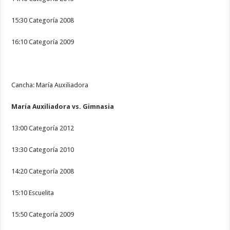
15:30 Categoría 2008
16:10 Categoría 2009
Cancha: María Auxiliadora
María Auxiliadora vs. Gimnasia
13:00 Categoría 2012
13:30 Categoría 2010
14:20 Categoría 2008
15:10 Escuelita
15:50 Categoría 2009