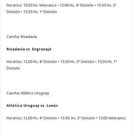
Horarios: 10:30 Hs. Veteranos • 12:00 Hs. 4ª División • 13:30 Hs. 3ª
División • 15:30 Hs. 1ª División
Cancha: Rivadavia
Rivadavia vs. Engranaje
Horarios: 12:00 Hs. 4ª División • 13:30 Hs. 3ª División • 15:30 Hs. 1ª
División
Cancha: Atlético Uruguay
Atlético Uruguay vs. Lanús
Horarios: 12:00 Hs. 4ª División • 13:30 Hs. 3ª División • 15:00 Veteranos