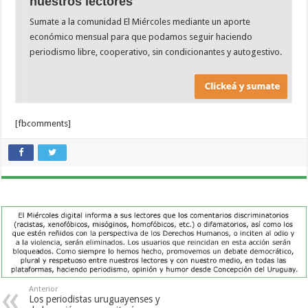
nuestros lectores
Sumate a la comunidad El Miércoles mediante un aporte
económico mensual para que podamos seguir haciendo
periodismo libre, cooperativo, sin condicionantes y autogestivo.
[fbcomments]
Anterior
Los periodistas uruguayenses y