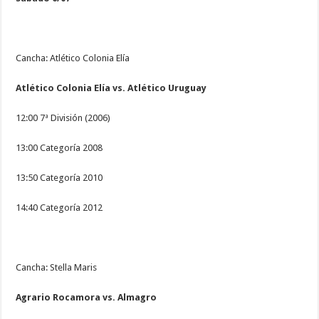
Cancha: Atlético Colonia Elía
Atlético Colonia Elía vs. Atlético Uruguay
12:00 7ª División (2006)
13:00 Categoría 2008
13:50 Categoría 2010
14:40 Categoría 2012
Cancha: Stella Maris
Agrario Rocamora vs. Almagro