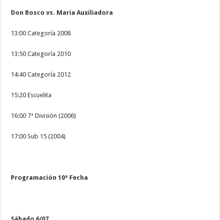
Don Bosco vs. María Auxiliadora
13:00 Categoría 2008
13:50 Categoría 2010
14:40 Categoría 2012
15:20 Escuelita
16:00 7ª División (2006)
17:00 Sub 15 (2004)
Programación 10ª Fecha
Sábado 6/07