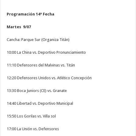
Programación 14ª Fecha
Martes 9/07
Cancha: Parque Sur (Organiza Titán)
10:00 La China vs. Deportivo Pronunciamiento
11:10 Defensores del Malvinas vs. Titán
12:20 Defensores Unidos vs. Atlético Concepción
13:30 Boca Juniors (CE) vs. Granate
14:40 Libertad vs. Deportivo Municipal
15:50 Los Gorilas vs. Villa sol
17:00 La Unión vs. Defensores