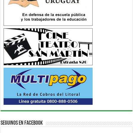
Seguinos en Facebook