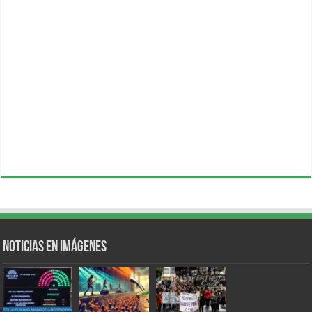
Noticias en Imágenes