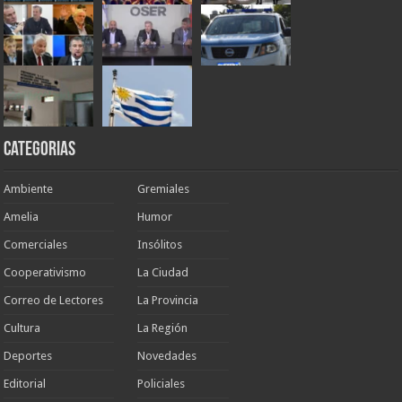
Categorias
Ambiente
Gremiales
Amelia
Humor
Comerciales
Insólitos
Cooperativismo
La Ciudad
Correo de Lectores
La Provincia
Cultura
La Región
Deportes
Novedades
Editorial
Policiales