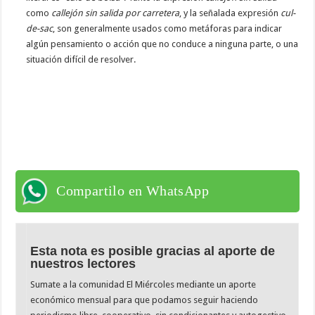
como
callejón sin salida por carretera
, y la señalada expresión
cul-
de-sac
, son generalmente usados como metáforas para indicar
algún pensamiento o acción que no conduce a ninguna parte, o una
situación difícil de resolver.
Compartilo en WhatsApp
Esta nota es posible gracias al aporte de
nuestros lectores
Sumate a la comunidad El Miércoles mediante un aporte
económico mensual para que podamos seguir haciendo