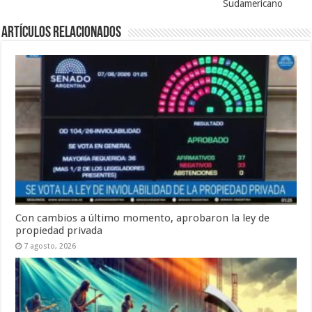
Sudamericano
Artículos Relacionados
Con cambios a último momento, aprobaron la ley de
propiedad privada
7 agosto, 2026