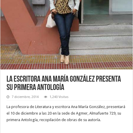
La escritora Ana María González presenta
su primera Antología
7 diciembre, 2014
1,240 Visitas
La profesora de Literatura y escritora Ana María González, presentará
el 10 de diciembre a las 20 en la sede de Agmer, Almafuerte 729, su
primera Antología, recopilación de obras de su autoría.