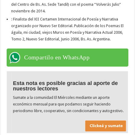
del Centro de Bs. As. Sede Tandil) con el poema “Volverás Julio”
noviembre de 2014.
: Finalista del XII Certamen Internacional de Poesía y Narrativa
organizado por Nuevo Ser Editorial. Publicación de los Poemas El
águila, mi ciudad, viejos Muros en Poesía y Narrativa Actual 2006,
Tomo 2, Nuevo Ser Editorial, Junio 2006, Bs. As. Argentina.
Compartilo en WhatsApp
Esta nota es posible gracias al aporte de
nuestros lectores
Sumate a la comunidad El Miércoles mediante un aporte
económico mensual para que podamos seguir haciendo
periodismo libre, cooperativo, sin condicionantes y autogestivo.