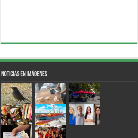
Noticias en Imágenes