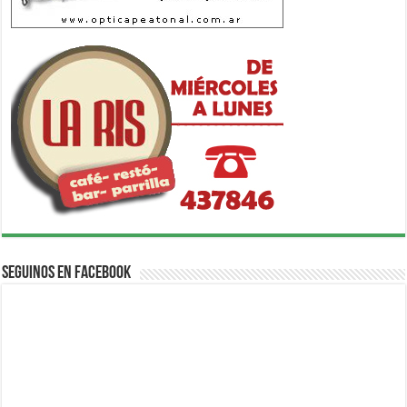
Seguinos en Facebook