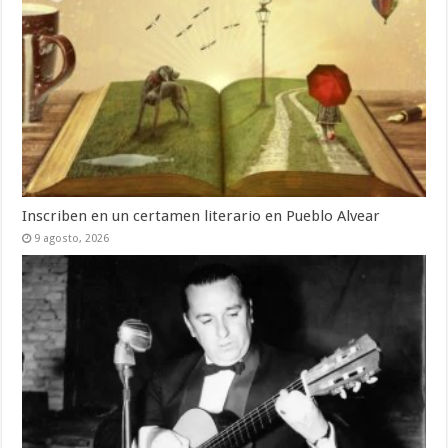
Inscriben en un certamen literario en Pueblo Alvear
9 agosto, 2026