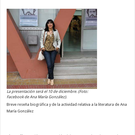
La presentación será el 10 de diciembre. (Foto:
Facebook de Ana María González).
Breve reseña biográfica y de la actividad relativa a la literatura de Ana
María González