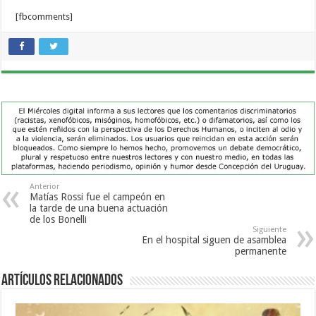
[fbcomments]
Anterior
Matías Rossi fue el campeón en
la tarde de una buena actuación
de los Bonelli
Siguiente
En el hospital siguen de asamblea
permanente
Artículos Relacionados