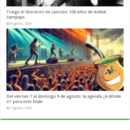
Traigo el litoral en mi canción: 100 años de Aníbal
Sampayo
8 agosto, 2026
Del viernes 7 al domingo 9 de agosto: la agenda ¿A dónde
ir? para este finde
7 agosto, 2026