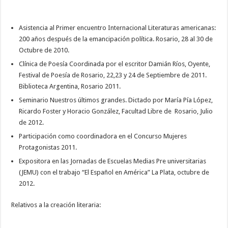
Asistencia al Primer encuentro Internacional Literaturas americanas:
200 años después de la emancipación política. Rosario, 28 al 30 de
Octubre de 2010.
Clínica de Poesía Coordinada por el escritor Damián Ríos, Oyente,
Festival de Poesía de Rosario, 22,23 y 24 de Septiembre de 2011.
Biblioteca Argentina, Rosario 2011.
Seminario Nuestros últimos grandes. Dictado por María Pía López,
Ricardo Foster y Horacio González, Facultad Libre de Rosario, Julio
de 2012.
Participación como coordinadora en el Concurso Mujeres
Protagonistas 2011.
Expositora en las Jornadas de Escuelas Medias Pre universitarias
(JEMU) con el trabajo “El Español en América” La Plata, octubre de
2012.
Relativos a la creación literaria: