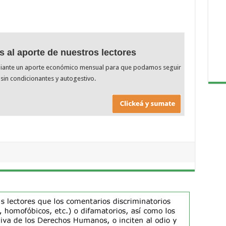
s al aporte de nuestros lectores
diante un aporte económico mensual para que podamos seguir
sin condicionantes y autogestivo.