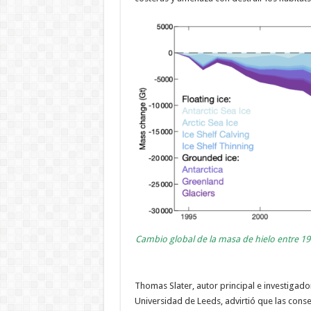
Cambio global de la masa de hielo entre 19
Thomas Slater, autor principal e investigad
Universidad de Leeds, advirtió que las conse