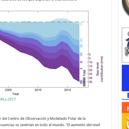
94 y 2017.
or del Centro de Observación y Modelado Polar de la
cuencias se sentirían en todo el mundo. “El aumento del nivel