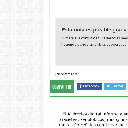
Esta nota es posible gracia
Sumate a la comunidad El Miércoles me
haciendo periodismo libre, cooperativo, 
[fbcomments]
Facebook
Twitter
Compartir