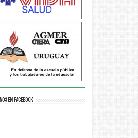
nos en Facebook