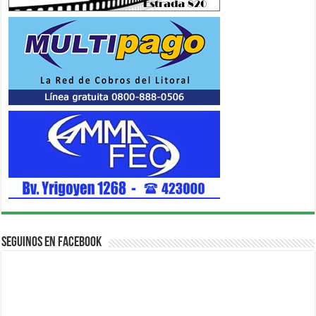
Seguinos en Facebook