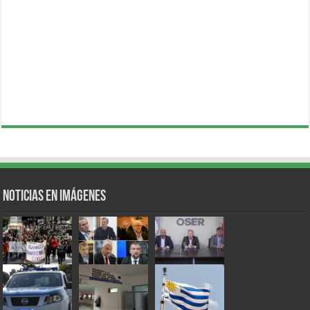
Noticias en Imágenes