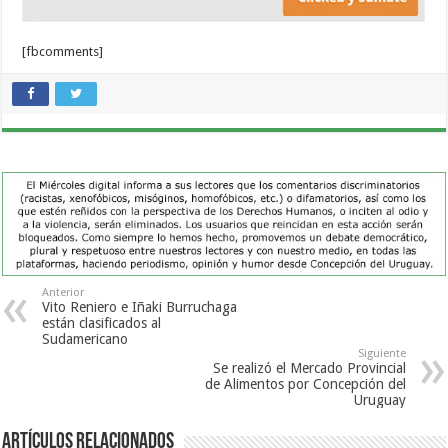
[fbcomments]
Anterior
Vito Reniero e Iñaki Burruchaga
están clasificados al
Sudamericano
Siguiente
Se realizó el Mercado Provincial
de Alimentos por Concepción del
Uruguay
Artículos Relacionados