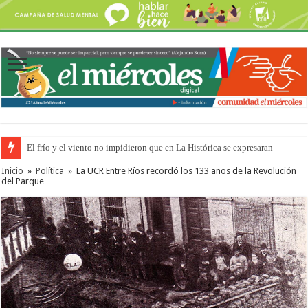
El frío y el viento no impidieron que en La Histórica se expresaran
Inicio
»
Política
»
La UCR Entre Ríos recordó los 133 años de la Revolución
del Parque