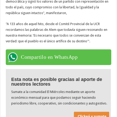
democrática y signó los valores de un partido con representación en
todo el país, cuyo compromiso con la libertad, la Igualdad y la
república siguen intactos", manifestaron,
"A 133 años de aquel hito, desde el Comité Provincial de la UCR
recordamos las palabras de Alem que todavía siguen resonando en
nuestra memoria: 'Es necesario que todos se convenzan de esta
verdad: que el pueblo es el único artífice de su destino'".
Compartilo en WhatsApp
Esta nota es posible gracias al aporte de
nuestros lectores
Sumate a la comunidad El Miércoles mediante un aporte
económico mensual para que podamos seguir haciendo
periodismo libre, cooperativo, sin condicionantes y autogestivo.