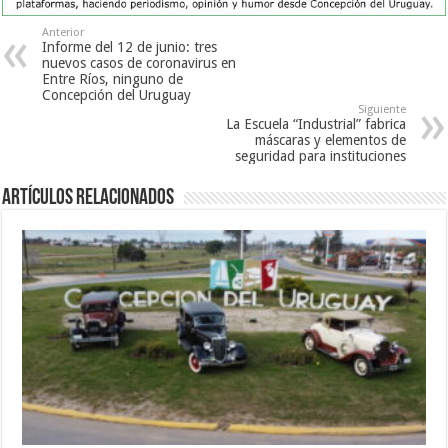
Anterior
Informe del 12 de junio: tres
nuevos casos de coronavirus en
Entre Ríos, ninguno de
Concepción del Uruguay
Siguiente
La Escuela “Industrial” fabrica
máscaras y elementos de
seguridad para instituciones
Artículos Relacionados