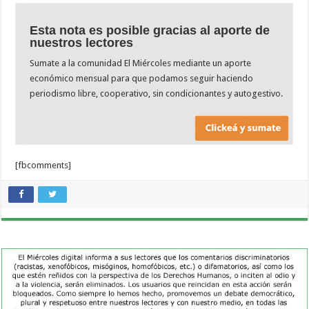
Esta nota es posible gracias al aporte de
nuestros lectores
Sumate a la comunidad El Miércoles mediante un aporte
económico mensual para que podamos seguir haciendo
periodismo libre, cooperativo, sin condicionantes y autogestivo.
[fbcomments]