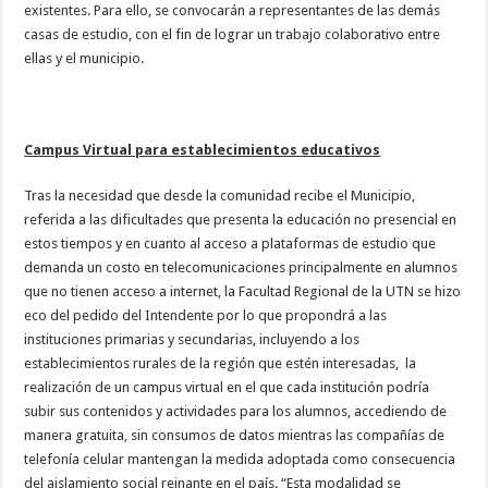
existentes. Para ello, se convocarán a representantes de las demás
casas de estudio, con el fin de lograr un trabajo colaborativo entre
ellas y el municipio.
Campus Virtual para establecimientos educativos
Tras la necesidad que desde la comunidad recibe el Municipio,
referida a las dificultades que presenta la educación no presencial en
estos tiempos y en cuanto al acceso a plataformas de estudio que
demanda un costo en telecomunicaciones principalmente en alumnos
que no tienen acceso a internet, la Facultad Regional de la UTN se hizo
eco del pedido del Intendente por lo que propondrá a las
instituciones primarias y secundarias, incluyendo a los
establecimientos rurales de la región que estén interesadas, la
realización de un campus virtual en el que cada institución podría
subir sus contenidos y actividades para los alumnos, accediendo de
manera gratuita, sin consumos de datos mientras las compañías de
telefonía celular mantengan la medida adoptada como consecuencia
del aislamiento social reinante en el país. “Esta modalidad se