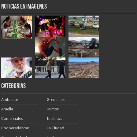
Noticias en Imágenes
Categorias
Ambiente
Gremiales
Amelia
Humor
Comerciales
Insólitos
Cooperativismo
La Ciudad