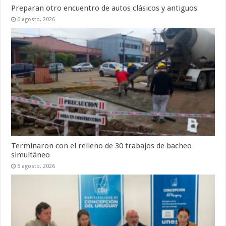
Preparan otro encuentro de autos clásicos y antiguos
6 agosto, 2026
Terminaron con el relleno de 30 trabajos de bacheo
simultáneo
6 agosto, 2026