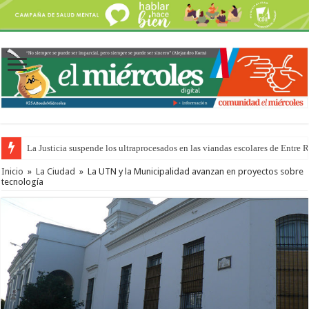
La Justicia suspende los ultraprocesados en las viandas escolares de Entre 
Inicio
»
La Ciudad
»
La UTN y la Municipalidad avanzan en proyectos sobre
tecnología