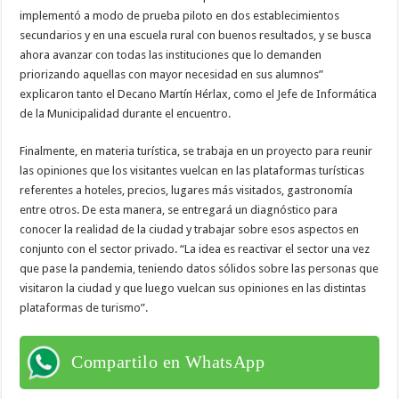
implementó a modo de prueba piloto en dos establecimientos
secundarios y en una escuela rural con buenos resultados, y se busca
ahora avanzar con todas las instituciones que lo demanden
priorizando aquellas con mayor necesidad en sus alumnos”
explicaron tanto el Decano Martín Hérlax, como el Jefe de Informática
de la Municipalidad durante el encuentro.
Finalmente, en materia turística, se trabaja en un proyecto para reunir
las opiniones que los visitantes vuelcan en las plataformas turísticas
referentes a hoteles, precios, lugares más visitados, gastronomía
entre otros. De esta manera, se entregará un diagnóstico para
conocer la realidad de la ciudad y trabajar sobre esos aspectos en
conjunto con el sector privado. “La idea es reactivar el sector una vez
que pase la pandemia, teniendo datos sólidos sobre las personas que
visitaron la ciudad y que luego vuelcan sus opiniones en las distintas
plataformas de turismo”.
Compartilo en WhatsApp