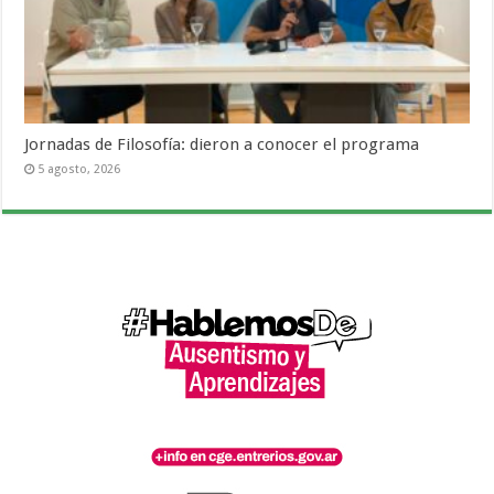
Jornadas de Filosofía: dieron a conocer el programa
5 agosto, 2026