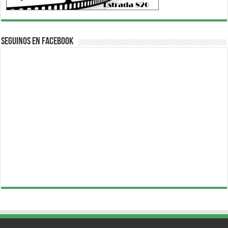
Seguinos en Facebook