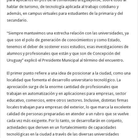
hablar de turismo, de tecnología aplicada al trabajo cotidiano y
además, en campus virtuales para estudiantes de la primaria y del
secundario.
“Siempre mantuvimos una estrecha relación con las universidades, ya
que son el polo de generación de conocimientos y como Estado,
tenemos el deber de sostener esos estudios, esas investigaciones de
alumnos y profesionales que están y que son de Concepción del
Uruguay” explicó el Presidente Municipal al término del encuentro.
El primer punto refiere a una idea de posicionar a la ciudad, como una
localidad que fomenta el desarrollo universitario tecnológico. La
apreciación surge de la enorme cantidad de profesionales que
trabajan en automatización y en aplicaciones para empresas, sector
educativo, comercios, entre otros sectores. Inclusive, distintas firmas
locales trabajan para empresas del exterior, lo que marca la excelente
calidad de personas preparadas en atender a un rubro que se vuelve
cada vez más exigente. Por lo tanto, se desarrollarán en conjunto,
actividades que deriven en un fortalecimiento de capacidades
tecnológicas en la ciudad a través de las diversas universidades