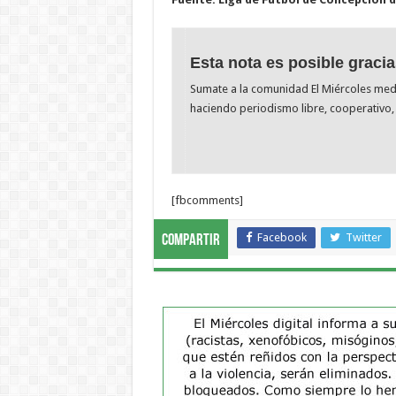
Esta nota es posible gracia
Sumate a la comunidad El Miércoles me
haciendo periodismo libre, cooperativo, 
[fbcomments]
Facebook
Twitter
Compartir