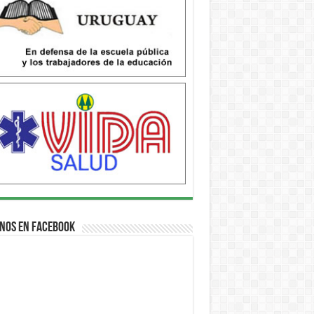
nos en Facebook