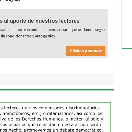
s al aporte de nuestros lectores
diante un aporte económico mensual para que podamos seguir
sin condicionantes y autogestivo.