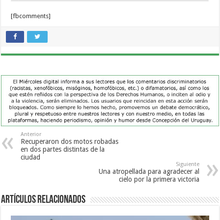
[fbcomments]
Anterior
Recuperaron dos motos robadas
en dos partes distintas de la
ciudad
Siguiente
Una atropellada para agradecer al
cielo por la primera victoria
Artículos Relacionados