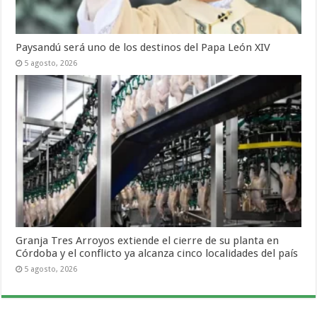
Paysandú será uno de los destinos del Papa León XIV
5 agosto, 2026
Granja Tres Arroyos extiende el cierre de su planta en
Córdoba y el conflicto ya alcanza cinco localidades del país
5 agosto, 2026