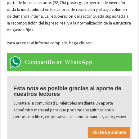
parte de los encuestados (58,7%) posterga proyectos de inversión
dada la inestabilidad en los valores de reposición y el bajo volumen
de demanda interna. La recuperación del sector queda supeditada a
la recomposición del ingreso real y a la normalización de la estructura
de gastos fijos.
Para acceder al informe completo, haga clic
aquí
.
Compartilo en WhatsApp
Esta nota es posible gracias al aporte de
nuestros lectores
Sumate a la comunidad El Miércoles mediante un aporte
económico mensual para que podamos seguir haciendo
periodismo libre, cooperativo, sin condicionantes y autogestivo.