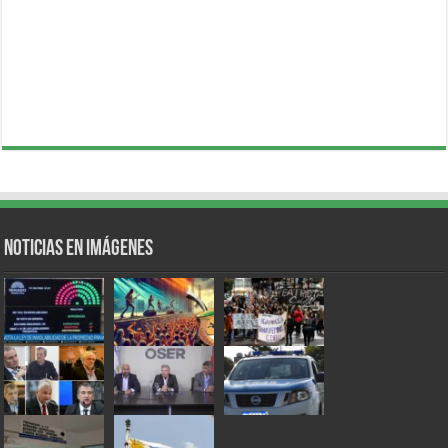
Noticias en Imágenes