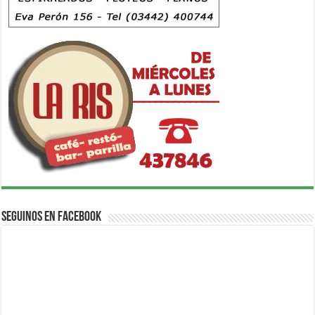
Seguinos en Facebook