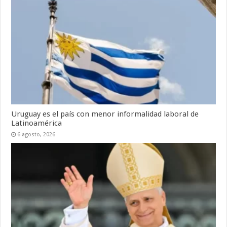
Uruguay es el país con menor informalidad laboral de
Latinoamérica
6 agosto, 2026