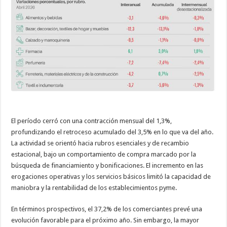
El período cerró con una contracción mensual del 1,3%,
profundizando el retroceso acumulado del 3,5% en lo que va del año.
La actividad se orientó hacia rubros esenciales y de recambio
estacional, bajo un comportamiento de compra marcado por la
búsqueda de financiamiento y bonificaciones. El incremento en las
erogaciones operativas y los servicios básicos limitó la capacidad de
maniobra y la rentabilidad de los establecimientos pyme.
En términos prospectivos, el 37,2% de los comerciantes prevé una
evolución favorable para el próximo año. Sin embargo, la mayor