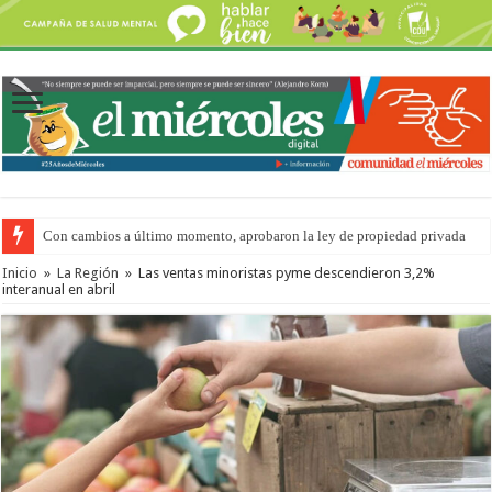
Con cambios a último momento, aprobaron la ley de propiedad privada
Inicio
»
La Región
»
Las ventas minoristas pyme descendieron 3,2%
interanual en abril