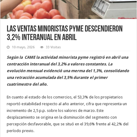
Las ventas minoristas pyme descendieron
3,2% interanual en abril
10 mayo, 2026
33 Visitas
Según la CAME la actividad minorista pyme registró en abril una
contracción interanual del 3,2% a valores constantes. La
evolución mensual evidenció una merma del 1,3%, consolidando
una retracción acumulada del 3,5% durante el primer
cuatrimestre del año.
En cuanto al estado de los comercios, el 53,3% de los propietarios
reportó estabilidad respecto al año anterior, cifra que representa un
incremento de 2,5 p.p. sobre los valores de marzo. Este
desplazamiento se origina en la disminución del segmento con
percepción desfavorable, que se situó en el 39,6% frente al 42,2% del
período previo.