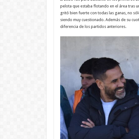
pelota que estaba flotando en el área tras 
gritó bien fuerte con todas las ganas, no s
siendo muy cuestionado. Además de su cuota
diferencia de los partidos anteriores.