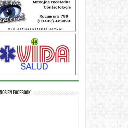
nos en Facebook