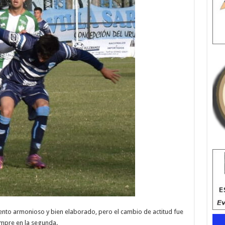
iento armonioso y bien elaborado, pero el cambio de actitud fue
empre en la segunda.