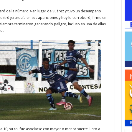
deró de la número 4 en lugar de Suárez y tuvo un desempeño
ostró jerarquía en sus apariciones y hoy lo corroboró, firme en
 siempre terminaron generando peligro, incluso en una de ellas
lo.
a 10, su rol fue asociarse con mayor o menor suerte junto a