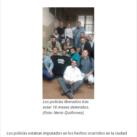
Los policías liberados tras
estar 16 meses detenidos.
(Foto: Nerio Quiñones).
Los policías estaban imputados en los hechos ocurridos en la ciudad