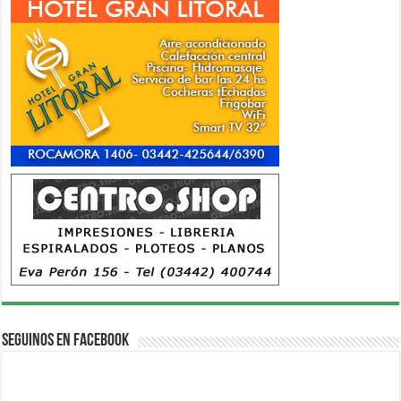
Seguinos en Facebook