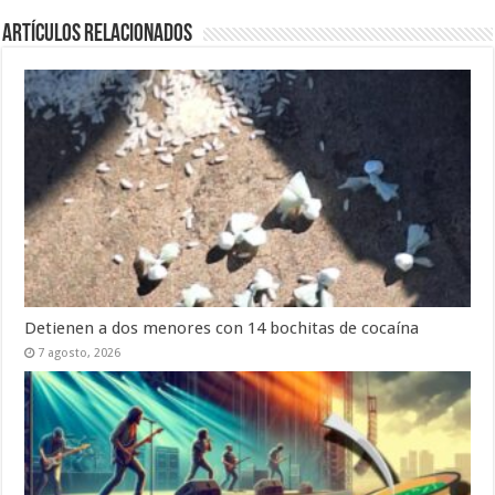
Artículos Relacionados
Detienen a dos menores con 14 bochitas de cocaína
7 agosto, 2026