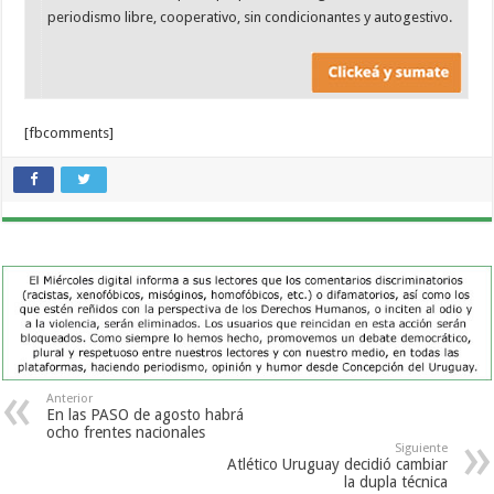
periodismo libre, cooperativo, sin condicionantes y autogestivo.
[fbcomments]
Anterior
En las PASO de agosto habrá
ocho frentes nacionales
Siguiente
Atlético Uruguay decidió cambiar
la dupla técnica