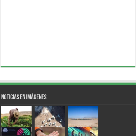
Noticias en Imágenes