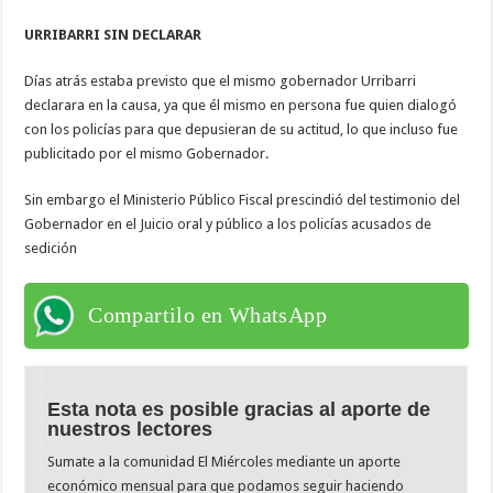
URRIBARRI SIN DECLARAR
Días atrás estaba previsto que el mismo gobernador Urribarri
declarara en la causa, ya que él mismo en persona fue quien dialogó
con los policías para que depusieran de su actitud, lo que incluso fue
publicitado por el mismo Gobernador.
Sin embargo el Ministerio Público Fiscal prescindió del testimonio del
Gobernador en el Juicio oral y público a los policías acusados de
sedición
Compartilo en WhatsApp
Esta nota es posible gracias al aporte de
nuestros lectores
Sumate a la comunidad El Miércoles mediante un aporte
económico mensual para que podamos seguir haciendo