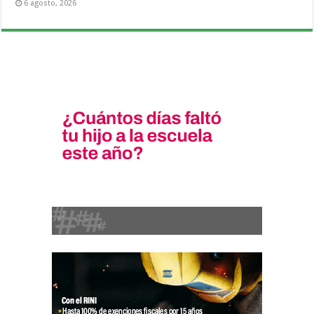
6 agosto, 2026