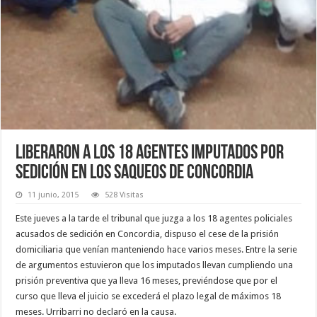
Liberaron a los 18 agentes imputados por
sedición en los saqueos de Concordia
11 junio, 2015
528 Visitas
Este jueves a la tarde el tribunal que juzga a los 18 agentes policiales
acusados de sedición en Concordia, dispuso el cese de la prisión
domiciliaria que venían manteniendo hace varios meses. Entre la serie
de argumentos estuvieron que los imputados llevan cumpliendo una
prisión preventiva que ya lleva 16 meses, previéndose que por el
curso que lleva el juicio se excederá el plazo legal de máximos 18
meses. Urribarri no declaró en la causa.