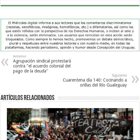
Anterior
Agrupación sindical protestará
contra "el acuerdo colonial del
pago de la deuda"
Siguiente
Cuarentena día 140: Cocinando a
orillas del Río Gualeguay
Artículos Relacionados