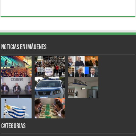
Noticias en Imágenes
Categorias