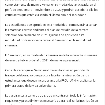
completamente de manera virtual en su modalidad anticipada; en el
período septiembre – noviembre de 2020 y podrán acceder a ella los
estudiantes que estén cursando el último año del secundario.
Los estudiantes que aprueben esta modalidad, comenzarán a cursar
las materias correspondientes al plan de estudio de la carrera
seleccionada en marzo de 2021. Quienes no aprueben esta
modalidad podrán volver a cursar el Seminario en la modalidad
intensiva.
El Seminario, en su modalidad intensiva se dictará durante los meses
de enero y febrero del año 2021, de manera presencial.
Cabe destacar que el Seminario Universitario es un período de
trabajo colaborativo que procura facilitar la integración de los
estudiantes que desean incorporarse a la FRCU-UTN y resulta ser la
primera etapa de la vida universitaria.
Los aspirantes a carreras de grado encontrarán toda la información,
requisitos y procedimientos necesarios para realizar la inscripción en