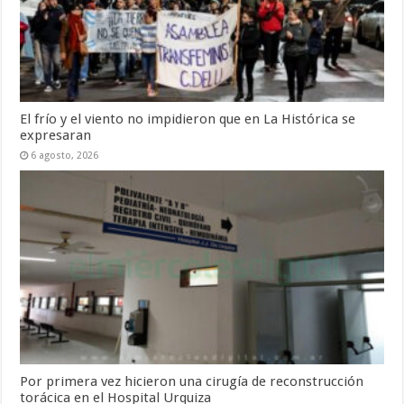
El frío y el viento no impidieron que en La Histórica se
expresaran
6 agosto, 2026
Por primera vez hicieron una cirugía de reconstrucción
torácica en el Hospital Urquiza