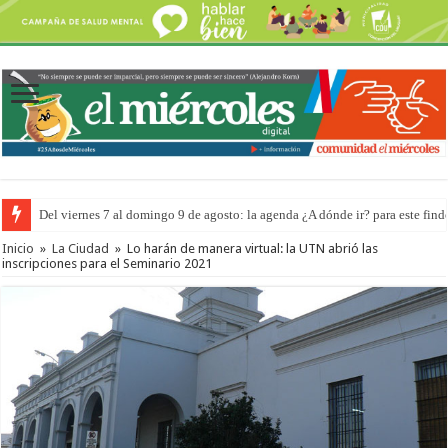
Del viernes 7 al domingo 9 de agosto: la agenda ¿A dónde ir? para este find
Inicio
»
La Ciudad
»
Lo harán de manera virtual: la UTN abrió las
inscripciones para el Seminario 2021