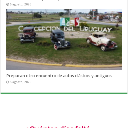
6 agosto, 2026
Preparan otro encuentro de autos clásicos y antiguos
6 agosto, 2026