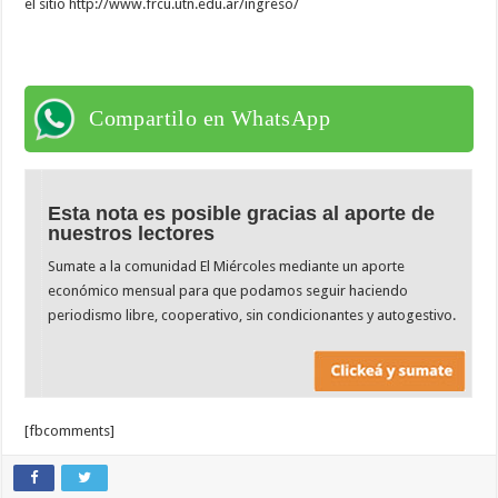
el sitio http://www.frcu.utn.edu.ar/ingreso/
Compartilo en WhatsApp
Esta nota es posible gracias al aporte de
nuestros lectores
Sumate a la comunidad El Miércoles mediante un aporte
económico mensual para que podamos seguir haciendo
periodismo libre, cooperativo, sin condicionantes y autogestivo.
[fbcomments]