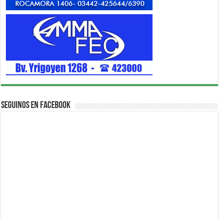
Seguinos en Facebook