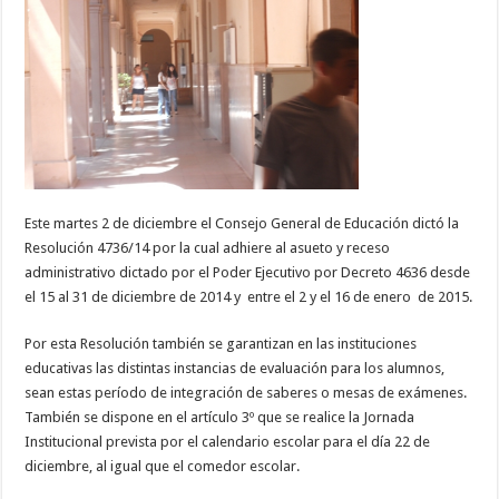
Este martes 2 de diciembre el Consejo General de Educación dictó la
Resolución 4736/14 por la cual adhiere al asueto y receso
administrativo dictado por el Poder Ejecutivo por Decreto 4636 desde
el 15 al 31 de diciembre de 2014 y entre el 2 y el 16 de enero de 2015.
Por esta Resolución también se garantizan en las instituciones
educativas las distintas instancias de evaluación para los alumnos,
sean estas período de integración de saberes o mesas de exámenes.
También se dispone en el artículo 3º que se realice la Jornada
Institucional prevista por el calendario escolar para el día 22 de
diciembre, al igual que el comedor escolar.