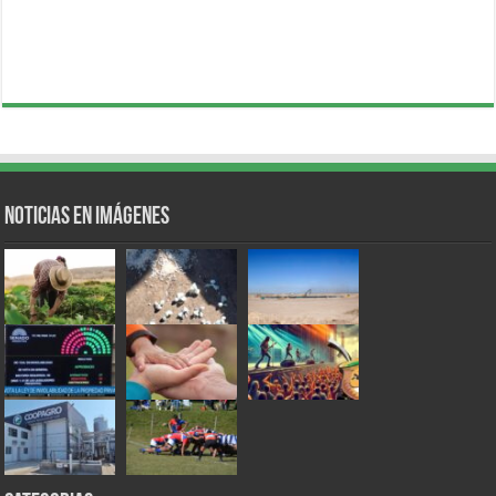
Noticias en Imágenes