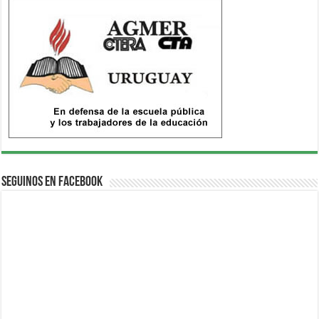
Seguinos en Facebook