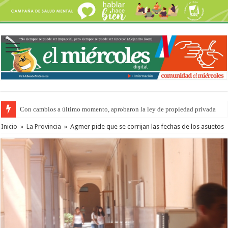
Con cambios a último momento, aprobaron la ley de propiedad privada
Inicio
»
La Provincia
»
Agmer pide que se corrijan las fechas de los asuetos