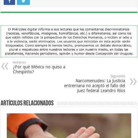
Anterior
¿Por qué México no quiso a
Chespirito?
Siguiente
Narcomenudeo: La Justicia
entrerriana no aceptó el fallo del
juez federal Leandro Ríos
Artículos Relacionados