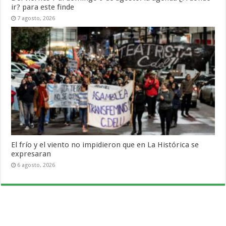
ir? para este finde
7 agosto, 2026
El frío y el viento no impidieron que en La Histórica se
expresaran
6 agosto, 2026