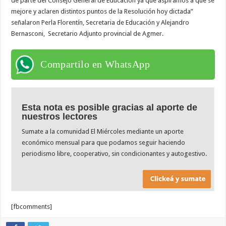
de parte del Consejo General de Educación ya que aspiramos a que se
mejore y aclaren distintos puntos de la Resolución hoy dictada”
señalaron Perla Florentín, Secretaria de Educación y Alejandro
Bernasconi, Secretario Adjunto provincial de Agmer.
Compartilo en WhatsApp
Esta nota es posible gracias al aporte de
nuestros lectores
Sumate a la comunidad El Miércoles mediante un aporte
económico mensual para que podamos seguir haciendo
periodismo libre, cooperativo, sin condicionantes y autogestivo.
[fbcomments]