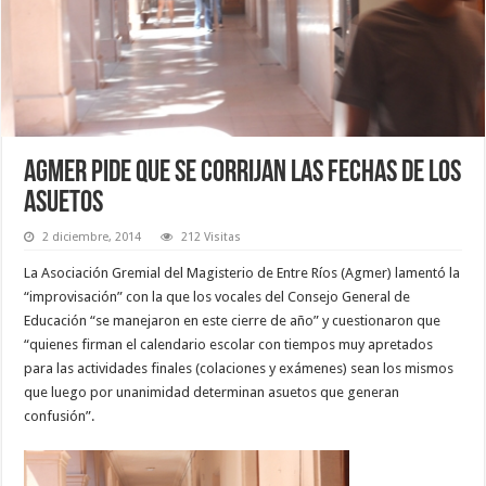
Agmer pide que se corrijan las fechas de los
asuetos
2 diciembre, 2014
212 Visitas
La Asociación Gremial del Magisterio de Entre Ríos (Agmer) lamentó la
“improvisación” con la que los vocales del Consejo General de
Educación “se manejaron en este cierre de año” y cuestionaron que
“quienes firman el calendario escolar con tiempos muy apretados
para las actividades finales (colaciones y exámenes) sean los mismos
que luego por unanimidad determinan asuetos que generan
confusión”.