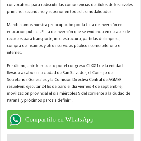
convocatoria para rediscutir las competencias de títulos de los niveles
primario, secundario y superior en todas las modalidades.
Manifestamos nuestra preocupación por la falta de inversión en
educación pública. Falta de inversión que se evidencia en escasez de
recursos para transporte, infraestructura, partidas de limpieza,
compra de insumos y otros servicios públicos como teléfono e
internet.
Por último, ante lo resuelto por el congreso CLXXII de la entidad
llevado a cabo en la ciudad de San Salvador, el Consejo de
Secretarios Generales y la Comisión Directiva Central de AGMER
resuelven: ejecutar 24 hs de paro el día viernes 4 de septiembre,
movilización provincial el día miércoles 9 del corriente a la ciudad de
Paraná, y próximos paros a definir”.
Compartilo en WhatsApp