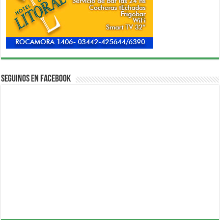
Seguinos en Facebook