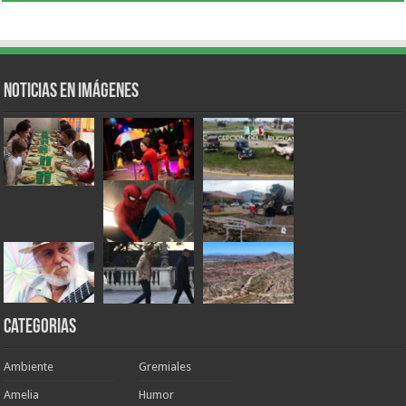
Noticias en Imágenes
Categorias
Ambiente
Gremiales
Amelia
Humor