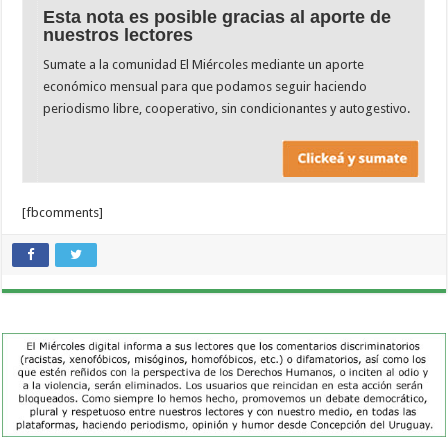
Esta nota es posible gracias al aporte de
nuestros lectores
Sumate a la comunidad El Miércoles mediante un aporte
económico mensual para que podamos seguir haciendo
periodismo libre, cooperativo, sin condicionantes y autogestivo.
[fbcomments]