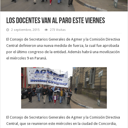
Los docentes van al paro este viernes
2 septiembre, 2015
273 Visitas
El Consejo de Secretarios Generales de Agmer y la Comisión Directiva
Central definieron una nueva medida de fuerza, la cual fue aprobada
por el último congreso de la entidad. Además habrá una movilización
el miércoles 9 en Paraná.
El Consejo de Secretarios Generales de Agmer y la Comisión Directiva
Central, que se reunieron este miércoles en la ciudad de Concordia,