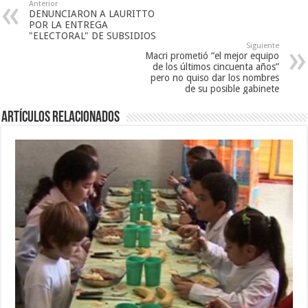
Anterior
DENUNCIARON A LAURITTO
POR LA ENTREGA
"ELECTORAL" DE SUBSIDIOS
Siguiente
Macri prometió “el mejor equipo
de los últimos cincuenta años”
pero no quiso dar los nombres
de su posible gabinete
Artículos Relacionados