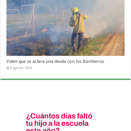
Piden que se aclare una deuda con los Bomberos
5 agosto, 2026