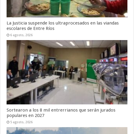
La Justicia suspende los ultraprocesados en las viandas
escolares de Entre Ríos
6 agosto, 2026
Sortearon a los 8 mil entrerrianos que serán jurados
populares en 2027
5 agosto, 2026