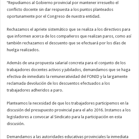
“Repudiamos al Gobierno provincial por mantener irresuelto el
conflicto docente sin dar respuesta a los puntos planteados
oportunamente por el Congreso de nuestra entidad.
Rechazamos el apriete sistemático que se realiza a los directivos para
que informen acerca de los compañeros que realizan paros, como así
también rechazamos el descuento que se efectuará por los días de
huelga realizados.
Además de una propuesta salarial concreta para el conjunto de los
trabajadores docentes activos y jubilados, demandamos que se haga
efectiva de inmediato la remuneratividad del FONID y la largamente
reclamada devolución de los descuentos efectuados a los
trabajadores adheridos a paro.
Planteamos la necesidad de que los trabajadores participemos en la
discusión del presupuesto provincial para el año 2016. Instamos a los
legisladores a convocar al Sindicato para la participación en esta
discusión.
Demandamos a las autoridades educativas provinciales la inmediata