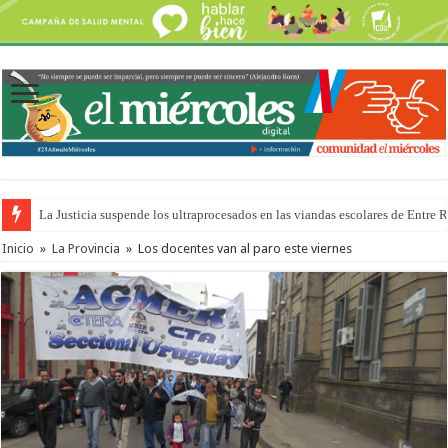
La Justicia suspende los ultraprocesados en las viandas escolares de Entre 
Inicio
»
La Provincia
»
Los docentes van al paro este viernes