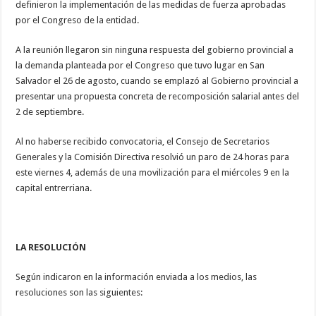
definieron la implementación de las medidas de fuerza aprobadas
por el Congreso de la entidad.
A la reunión llegaron sin ninguna respuesta del gobierno provincial a
la demanda planteada por el Congreso que tuvo lugar en San
Salvador el 26 de agosto, cuando se emplazó al Gobierno provincial a
presentar una propuesta concreta de recomposición salarial antes del
2 de septiembre.
Al no haberse recibido convocatoria, el Consejo de Secretarios
Generales y la Comisión Directiva resolvió un paro de 24 horas para
este viernes 4, además de una movilización para el miércoles 9 en la
capital entrerriana.
LA RESOLUCIÓN
Según indicaron en la información enviada a los medios, las
resoluciones son las siguientes: