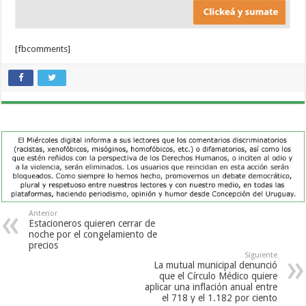
[fbcomments]
Anterior
Estacioneros quieren cerrar de
noche por el congelamiento de
precios
Siguiente
La mutual municipal denunció
que el Círculo Médico quiere
aplicar una inflación anual entre
el 718 y el 1.182 por ciento