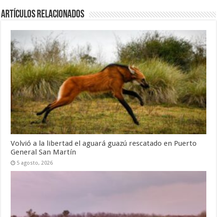
Artículos Relacionados
Volvió a la libertad el aguará guazú rescatado en Puerto
General San Martín
5 agosto, 2026