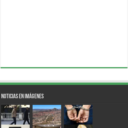
Noticias en Imágenes