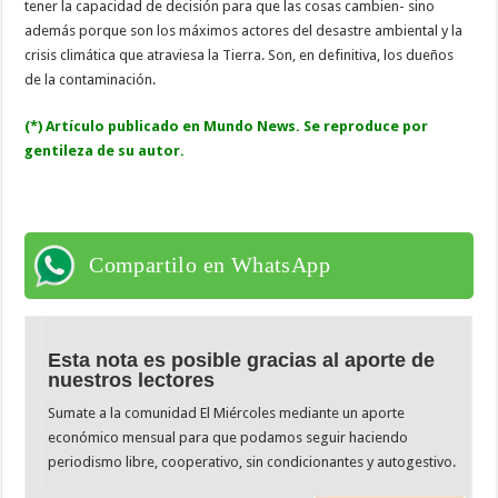
tener la capacidad de decisión para que las cosas cambien- sino
además porque son los máximos actores del desastre ambiental y la
crisis climática que atraviesa la Tierra. Son, en definitiva, los dueños
de la contaminación.
(*) Artículo publicado en Mundo News. Se reproduce por
gentileza de su autor.
Compartilo en WhatsApp
Esta nota es posible gracias al aporte de
nuestros lectores
Sumate a la comunidad El Miércoles mediante un aporte
económico mensual para que podamos seguir haciendo
periodismo libre, cooperativo, sin condicionantes y autogestivo.