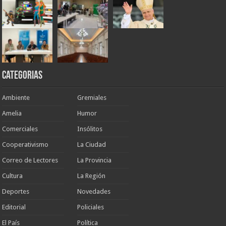
Categorias
Ambiente
Gremiales
Amelia
Humor
Comerciales
Insólitos
Cooperativismo
La Ciudad
Correo de Lectores
La Provincia
Cultura
La Región
Deportes
Novedades
Editorial
Policiales
El País
Política