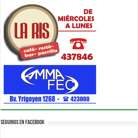
Seguinos en Facebook