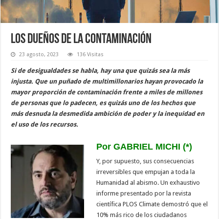
Los dueños de la contaminación
23 agosto, 2023
136 Visitas
Si de desigualdades se habla, hay una que quizás sea la más
injusta. Que un puñado de multimillonarios hayan provocado la
mayor proporción de contaminación frente a miles de millones
de personas que lo padecen, es quizás uno de los hechos que
más desnuda la desmedida ambición de poder y la inequidad en
el uso de los recursos.
Por GABRIEL MICHI (*)
Y, por supuesto, sus consecuencias
irreversibles que empujan a toda la
Humanidad al abismo. Un exhaustivo
informe presentado por la revista
científica PLOS Climate demostró que el
10% más rico de los ciudadanos