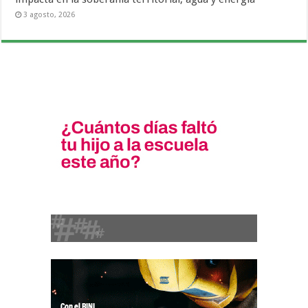
3 agosto, 2026