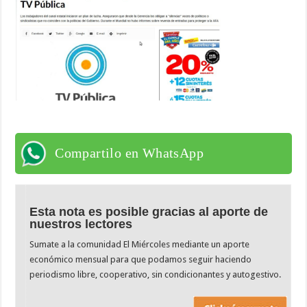
Compartilo en WhatsApp
Esta nota es posible gracias al aporte de
nuestros lectores
Sumate a la comunidad El Miércoles mediante un aporte
económico mensual para que podamos seguir haciendo
periodismo libre, cooperativo, sin condicionantes y autogestivo.