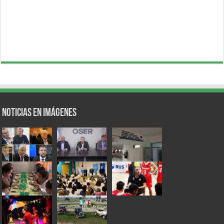
Noticias en Imágenes