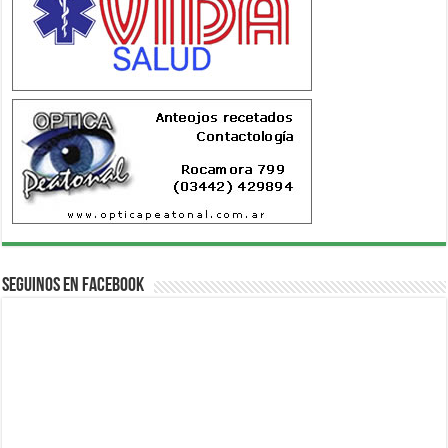
Seguinos en Facebook