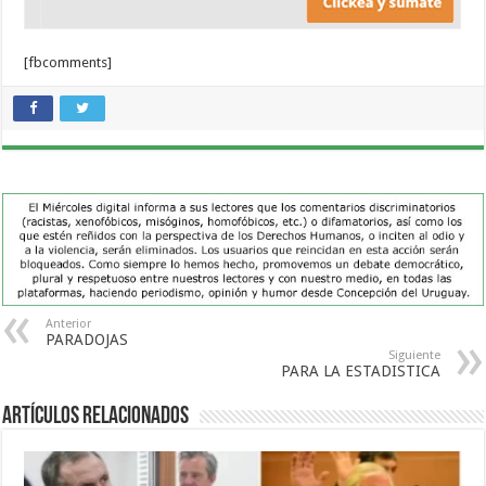
[fbcomments]
Anterior
PARADOJAS
Siguiente
PARA LA ESTADISTICA
Artículos Relacionados