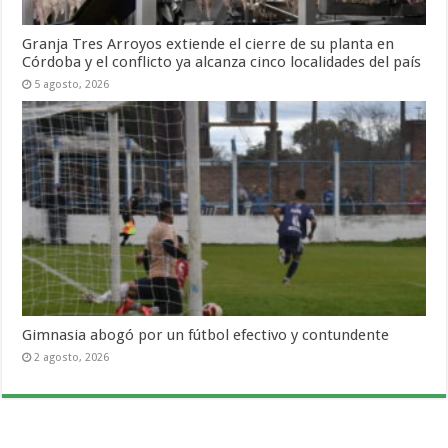
Granja Tres Arroyos extiende el cierre de su planta en
Córdoba y el conflicto ya alcanza cinco localidades del país
5 agosto, 2026
Gimnasia abogó por un fútbol efectivo y contundente
2 agosto, 2026