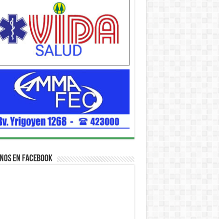
nos en Facebook