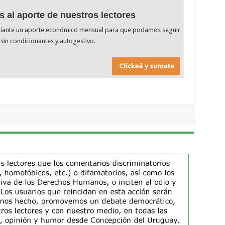
s al aporte de nuestros lectores
diante un aporte económico mensual para que podamos seguir
sin condicionantes y autogestivo.