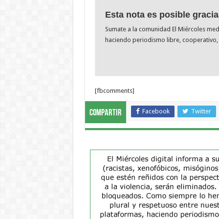
Esta nota es posible gracia
Sumate a la comunidad El Miércoles me
haciendo periodismo libre, cooperativo, 
[fbcomments]
Facebook
Twitter
Compartir