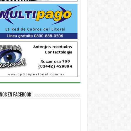
nos en Facebook