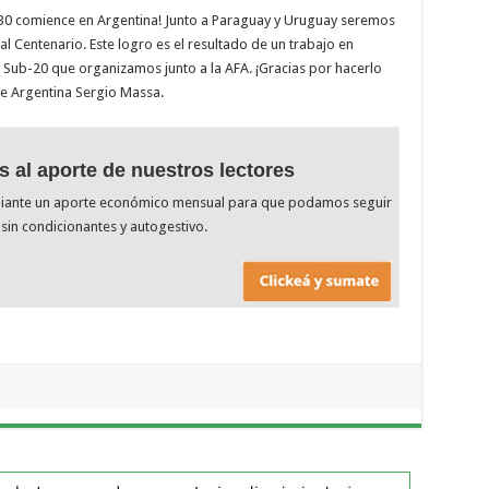
030 comience en Argentina! Junto a Paraguay y Uruguay seremos
l Centenario. Este logro es el resultado de un trabajo en
Sub-20 que organizamos junto a la AFA. ¡Gracias por hacerlo
de Argentina Sergio Massa.
s al aporte de nuestros lectores
diante un aporte económico mensual para que podamos seguir
sin condicionantes y autogestivo.