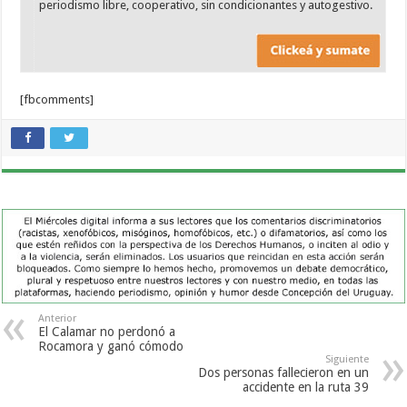
periodismo libre, cooperativo, sin condicionantes y autogestivo.
[fbcomments]
Anterior
El Calamar no perdonó a
Rocamora y ganó cómodo
Siguiente
Dos personas fallecieron en un
accidente en la ruta 39