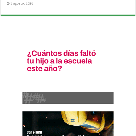
5 agosto, 2026