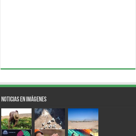
Noticias en Imágenes