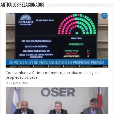
Artículos Relacionados
Con cambios a último momento, aprobaron la ley de
propiedad privada
7 agosto, 2026