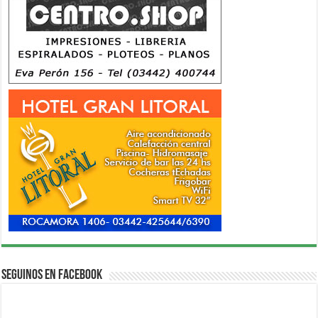
Seguinos en Facebook