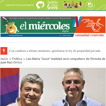
Con cambios a último momento, aprobaron la ley de propiedad privada
Inicio
»
Política
»
Luis María "Guzzi" Haddad será compañero de fórmula de
Juan Ruiz Orrico