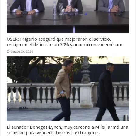
OSER: Frigerio aseguró que mejoraron el servicio,
redujeron el déficit en un 30% y anunció un vademécum
6 agosto, 2026
El senador Benegas Lynch, muy cercano a Milei, armó una
sociedad para venderle tierras a extranjeros