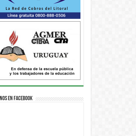
nos en Facebook