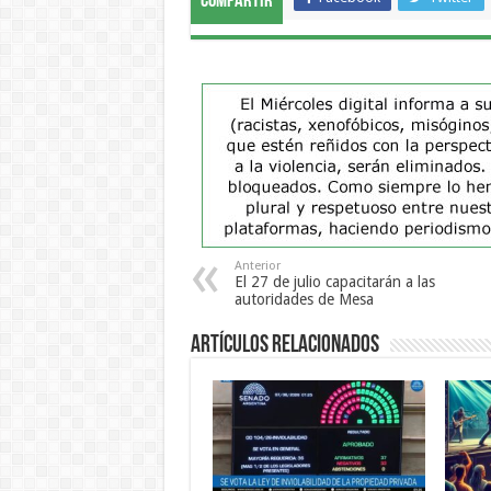
Compartir
Anterior
El 27 de julio capacitarán a las
autoridades de Mesa
Artículos Relacionados