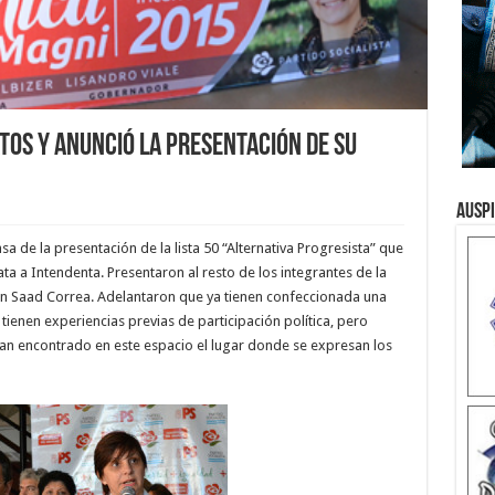
tos y anunció la presentación de su
Ausp
sa de la presentación de la lista 50 “Alternativa Progresista” que
 a Intendenta. Presentaron al resto de los integrantes de la
en Saad Correa. Adelantaron que ya tienen confeccionada una
enen experiencias previas de participación política, pero
 han encontrado en este espacio el lugar donde se expresan los