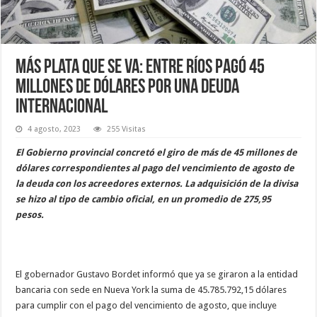
Más plata que se va: Entre Ríos pagó 45
millones de dólares por una deuda
internacional
4 agosto, 2023
255 Visitas
El Gobierno provincial concretó el giro de más de 45 millones de
dólares correspondientes al pago del vencimiento de agosto de
la deuda con los acreedores externos. La adquisición de la divisa
se hizo al tipo de cambio oficial, en un promedio de 275,95
pesos.
El gobernador Gustavo Bordet informó que ya se giraron a la entidad
bancaria con sede en Nueva York la suma de 45.785.792,15 dólares
para cumplir con el pago del vencimiento de agosto, que incluye