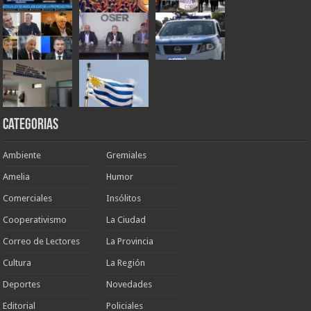
Categorias
Ambiente
Gremiales
Amelia
Humor
Comerciales
Insólitos
Cooperativismo
La Ciudad
Correo de Lectores
La Provincia
Cultura
La Región
Deportes
Novedades
Editorial
Policiales