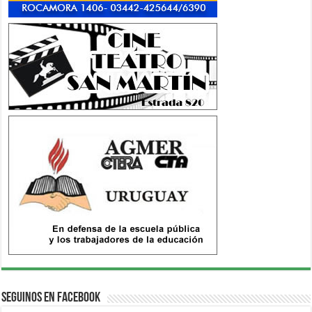
Seguinos en Facebook