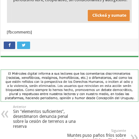
[fbcomments]
Anterior
Sin “elementos suficientes”,
desestimaron denuncia penal
sobre la cesión de terrenos a una
reserva
Siguiente
Muntes puso paños fríos sobre