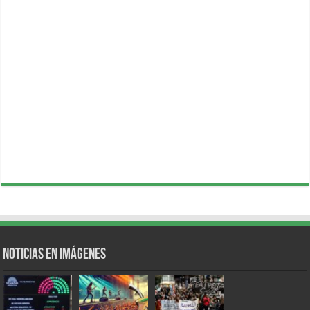
Noticias en Imágenes