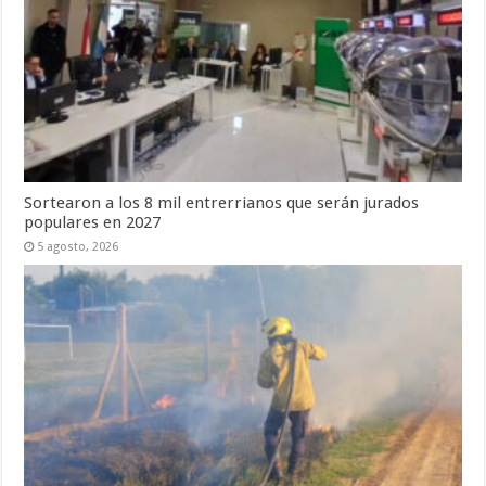
Sortearon a los 8 mil entrerrianos que serán jurados
populares en 2027
5 agosto, 2026