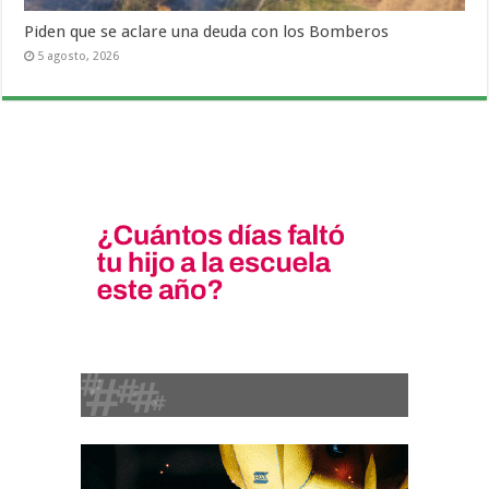
Piden que se aclare una deuda con los Bomberos
5 agosto, 2026