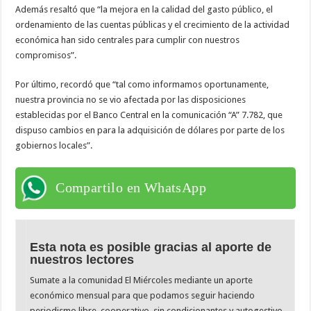
Además resaltó que “la mejora en la calidad del gasto público, el
ordenamiento de las cuentas públicas y el crecimiento de la actividad
económica han sido centrales para cumplir con nuestros
compromisos”.
Por último, recordó que “tal como informamos oportunamente,
nuestra provincia no se vio afectada por las disposiciones
establecidas por el Banco Central en la comunicación “A” 7.782, que
dispuso cambios en para la adquisición de dólares por parte de los
gobiernos locales”.
Compartilo en WhatsApp
Esta nota es posible gracias al aporte de
nuestros lectores
Sumate a la comunidad El Miércoles mediante un aporte
económico mensual para que podamos seguir haciendo
periodismo libre, cooperativo, sin condicionantes y autogestivo.