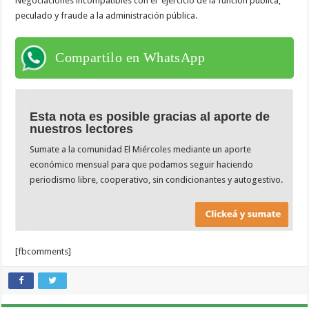
Negociaciones incompatibles con el ejercicio de la función pública,
peculado y fraude a la administración pública.
Compartilo en WhatsApp
Esta nota es posible gracias al aporte de
nuestros lectores
Sumate a la comunidad El Miércoles mediante un aporte
económico mensual para que podamos seguir haciendo
periodismo libre, cooperativo, sin condicionantes y autogestivo.
[fbcomments]