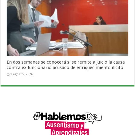
En dos semanas se conocerá si se remite a juicio la causa
contra ex funcionario acusado de enriquecimiento ilícito
1 agosto, 2026