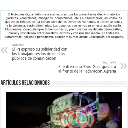
Anterior
El PJ expresó su solidaridad con
los trabajadores los de medios
públicos de comunicación
Siguiente
El entrerriano Elvio Guía quedará
al frente de la Federación Agraria
Artículos Relacionados