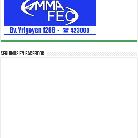
Seguinos en Facebook