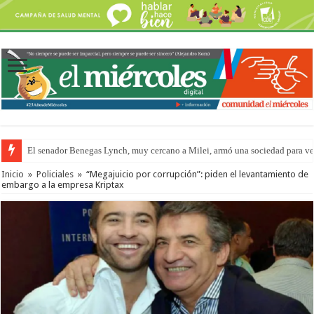
El senador Benegas Lynch, muy cercano a Milei, armó una sociedad para vend
Inicio
»
Policiales
»
“Megajuicio por corrupción”: piden el levantamiento de
embargo a la empresa Kriptax