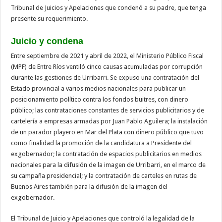
Tribunal de Juicios y Apelaciones que condenó a su padre, que tenga
presente su requerimiento.
Juicio y condena
Entre septiembre de 2021 y abril de 2022, el Ministerio Público Fiscal
(MPF) de Entre Ríos ventiló cinco causas acumuladas por corrupción
durante las gestiones de Urribarri. Se expuso una contratación del
Estado provincial a varios medios nacionales para publicar un
posicionamiento político contra los fondos buitres, con dinero
público; las contrataciones constantes de servicios publicitarios y de
cartelería a empresas armadas por Juan Pablo Aguilera; la instalación
de un parador playero en Mar del Plata con dinero público que tuvo
como finalidad la promoción de la candidatura a Presidente del
exgobernador; la contratación de espacios publicitarios en medios
nacionales para la difusión de la imagen de Urribarri, en el marco de
su campaña presidencial; y la contratación de carteles en rutas de
Buenos Aires también para la difusión de la imagen del
exgobernador.
El Tribunal de Juicio y Apelaciones que controló la legalidad de la