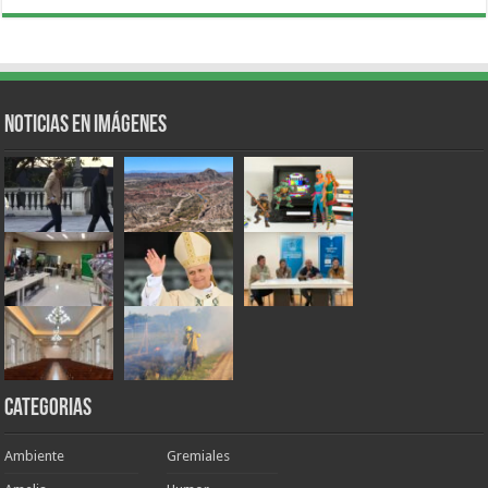
Noticias en Imágenes
Categorias
Ambiente
Gremiales