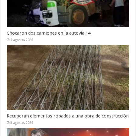
Chocaron dos camiones en la autovía 14
4 agosto, 2026
Recuperan elementos robados a una obra de construcción
3 agosto, 2026