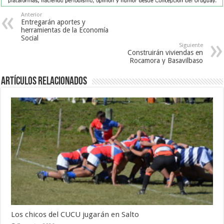
Anterior
Entregarán aportes y
herramientas de la Economía
Social
Siguiente
Construirán viviendas en
Rocamora y Basavilbaso
Artículos Relacionados
Los chicos del CUCU jugarán en Salto