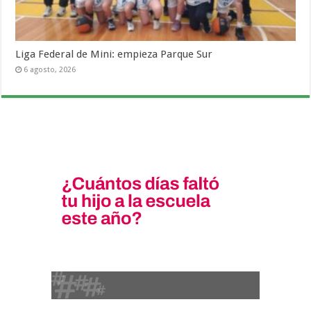
Liga Federal de Mini: empieza Parque Sur
6 agosto, 2026