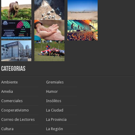
Categorias
Ambiente
Gremiales
Amelia
Humor
Comerciales
Insólitos
Cooperativismo
La Ciudad
Correo de Lectores
La Provincia
Cultura
La Región