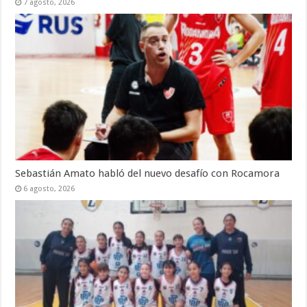
7 agosto, 2026
Sebastián Amato habló del nuevo desafío con Rocamora
6 agosto, 2026