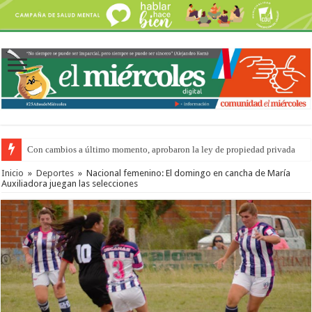
Con cambios a último momento, aprobaron la ley de propiedad privada
Inicio
»
Deportes
»
Nacional femenino: El domingo en cancha de María
Auxiliadora juegan las selecciones