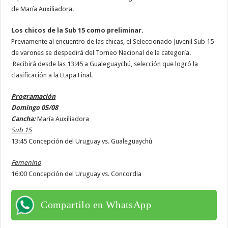
de María Auxiliadora.
Los chicos de la Sub 15 como preliminar.
Previamente al encuentro de las chicas, el Seleccionado Juvenil Sub 15
de varones se despedirá del Torneo Nacional de la categoría.
Recibirá desde las 13:45 a Gualeguaychú, selección que logró la
clasificación a la Etapa Final.
Programación
Domingo 05/08
Cancha:
María Auxiliadora
Sub 15
13:45 Concepción del Uruguay vs. Gualeguaychú
Femenino
16:00 Concepción del Uruguay vs. Concordia
Compartilo en WhatsApp