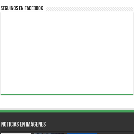
Seguinos en Facebook
Noticias en Imágenes