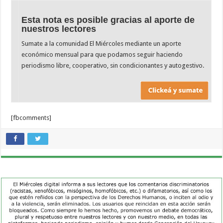
Esta nota es posible gracias al aporte de
nuestros lectores
Sumate a la comunidad El Miércoles mediante un aporte
económico mensual para que podamos seguir haciendo
periodismo libre, cooperativo, sin condicionantes y autogestivo.
[fbcomments]