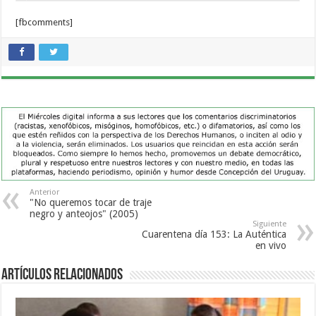
[fbcomments]
Anterior
"No queremos tocar de traje
negro y anteojos" (2005)
Siguiente
Cuarentena día 153: La Auténtica
en vivo
Artículos Relacionados