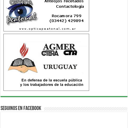
Seguinos en Facebook