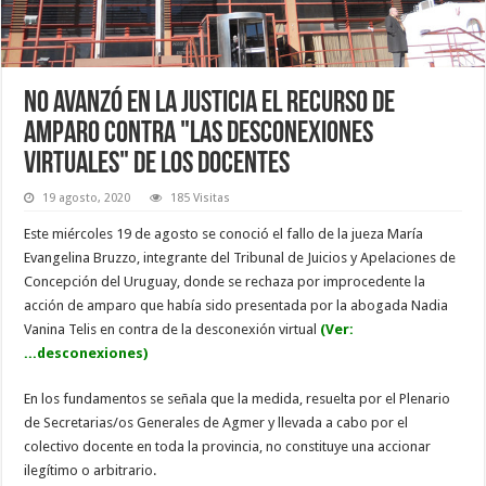
No avanzó en la Justicia el recurso de
amparo contra "las desconexiones
virtuales" de los docentes
19 agosto, 2020
185 Visitas
Este miércoles 19 de agosto se conoció el fallo de la jueza María
Evangelina Bruzzo, integrante del Tribunal de Juicios y Apelaciones de
Concepción del Uruguay, donde se rechaza por improcedente la
acción de amparo que había sido presentada por la abogada Nadia
Vanina Telis en contra de la desconexión virtual
(Ver:
...desconexiones)
En los fundamentos se señala que la medida, resuelta por el Plenario
de Secretarias/os Generales de Agmer y llevada a cabo por el
colectivo docente en toda la provincia, no constituye una accionar
ilegítimo o arbitrario.