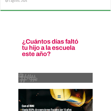
5 agosto, 2026