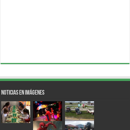
Noticias en Imágenes