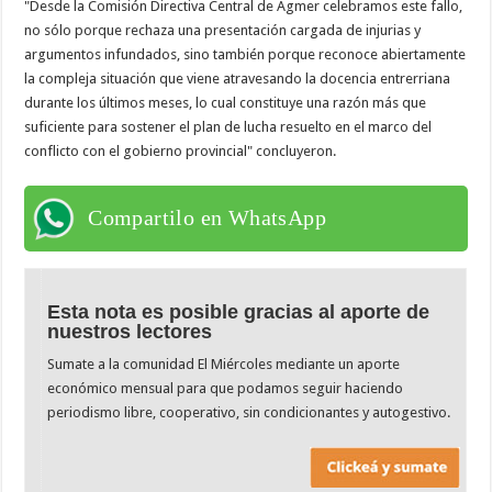
"Desde la Comisión Directiva Central de Agmer celebramos este fallo,
no sólo porque rechaza una presentación cargada de injurias y
argumentos infundados, sino también porque reconoce abiertamente
la compleja situación que viene atravesando la docencia entrerriana
durante los últimos meses, lo cual constituye una razón más que
suficiente para sostener el plan de lucha resuelto en el marco del
conflicto con el gobierno provincial" concluyeron.
Compartilo en WhatsApp
Esta nota es posible gracias al aporte de
nuestros lectores
Sumate a la comunidad El Miércoles mediante un aporte
económico mensual para que podamos seguir haciendo
periodismo libre, cooperativo, sin condicionantes y autogestivo.