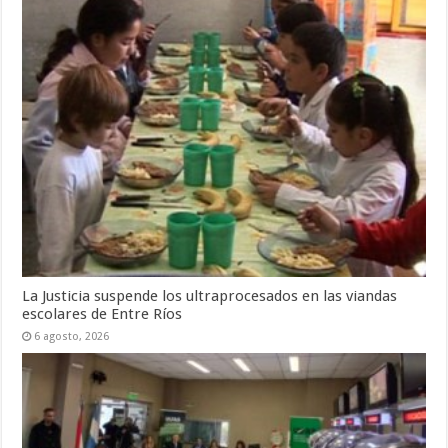
La Justicia suspende los ultraprocesados en las viandas
escolares de Entre Ríos
6 agosto, 2026