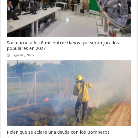
Sortearon a los 8 mil entrerrianos que serán jurados
populares en 2027
5 agosto, 2026
Piden que se aclare una deuda con los Bomberos