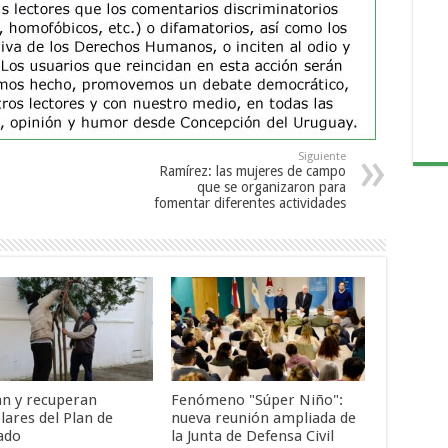
Siguiente
Ramírez: las mujeres de campo
que se organizaron para
fomentar diferentes actividades
an y recuperan
Fenómeno "Súper Niño":
lares del Plan de
nueva reunión ampliada de
ado
la Junta de Defensa Civil