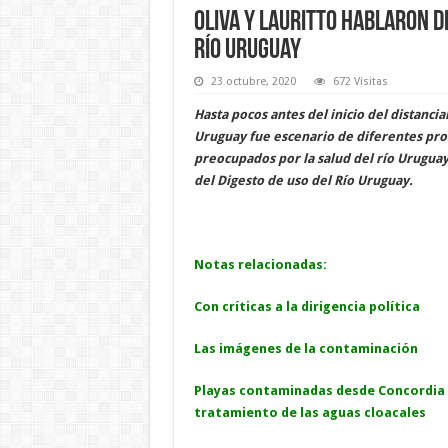
Oliva y Lauritto hablaron de
Río Uruguay
23 octubre, 2020
672 Visitas
Hasta pocos antes del inicio del distanc
Uruguay fue escenario de diferentes pro
preocupados por la salud del río Uruguay
del Digesto de uso del Río Uruguay.
Notas relacionadas:
Con críticas a la dirigencia política
Las imágenes de la contaminación
Playas contaminadas desde Concordia h
tratamiento de las aguas cloacales