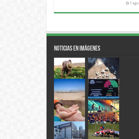
7 ago
Noticias en Imágenes