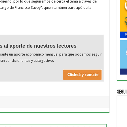
obierno, por lo que seguiremos de cerca el tema a través de
argo de Francisco Savoy”, quien también participó de la
s al aporte de nuestros lectores
diante un aporte económico mensual para que podamos seguir
sin condicionantes y autogestivo.
Segui