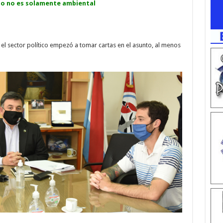
to no es solamente ambiental
el sector político empezó a tomar cartas en el asunto, al menos