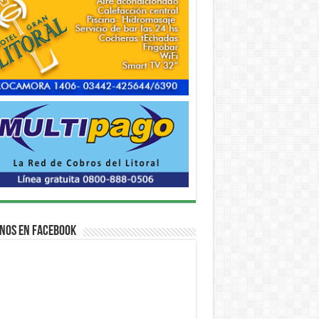
nos en Facebook