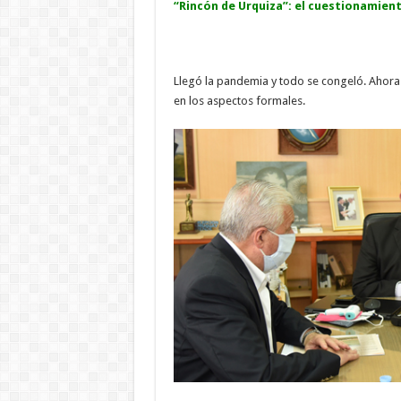
“Rincón de Urquiza”: el cuestionamien
Llegó la pandemia y todo se congeló. Ahora 
en los aspectos formales.