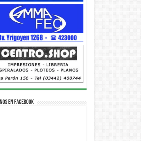
nos en Facebook