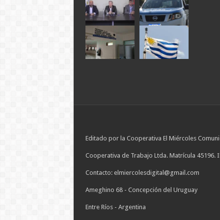
Editado por la Cooperativa El Miércoles Comuni
Cooperativa de Trabajo Ltda. Matrícula 45196. 
Contacto: elmiercolesdigital@gmail.com
Ameghino 68 - Concepción del Uruguay
Entre Ríos - Argentina