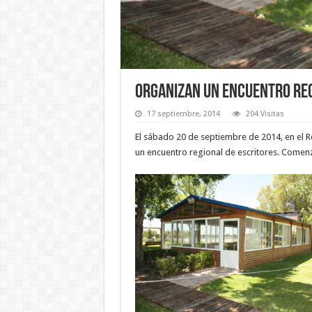
Organizan un encuentro reg
17 septiembre, 2014
204 Visitas
El sábado 20 de septiembre de 2014, en el Re
un encuentro regional de escritores. Comenza