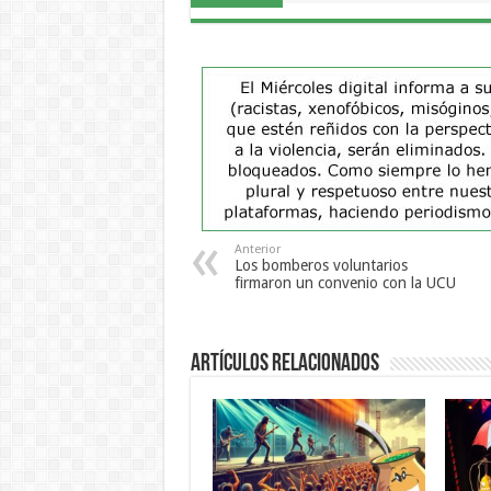
Anterior
Los bomberos voluntarios
firmaron un convenio con la UCU
Artículos Relacionados