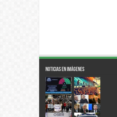
Noticias en Imágenes