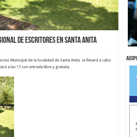
ional de escritores en Santa Anita
Ausp
creo Municipal de la localidad de Santa Anita se llevará a cabo
rá a las 17 con entrada libre y gratuita.