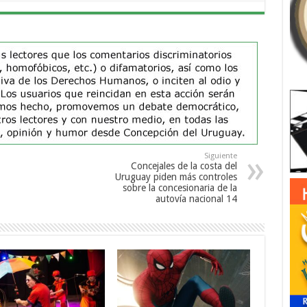
Siguiente
Concejales de la costa del
Uruguay piden más controles
sobre la concesionaria de la
autovía nacional 14