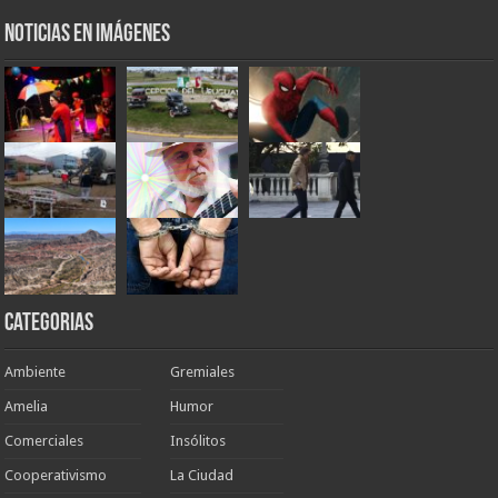
Noticias en Imágenes
Categorias
Ambiente
Gremiales
Amelia
Humor
Comerciales
Insólitos
Cooperativismo
La Ciudad