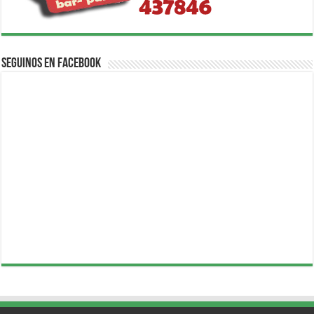
Seguinos en Facebook