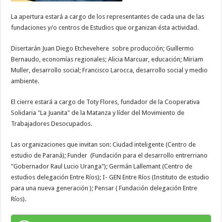
La apertura estará a cargo de los representantes de cada una de las
fundaciones y/o centros de Estudios que organizan ésta actividad.
Disertarán Juan Diego Etchevehere sobre producción; Guillermo
Bernaudo, economías regionales; Alicia Marcuar, educación; Miriam
Muller, desarrollo social; Francisco Larocca, desarrollo social y medio
ambiente.
El cierre estará a cargo de Toty Flores, fundador de la Cooperativa
Solidaria "La Juanita" de la Matanza y líder del Movimiento de
Trabajadores Desocupados.
Las organizaciones que invitan son: Ciudad inteligente (Centro de
estudio de Paraná); Funder (Fundación para el desarrollo entrerriano
"Gobernador Raul Lucio Uranga"); Germán Lallemant (Centro de
estudios delegación Entre Ríos); I- GEN Entre Ríos (Instituto de estudio
para una nueva generación ); Pensar ( Fundación delegación Entre
Ríos).