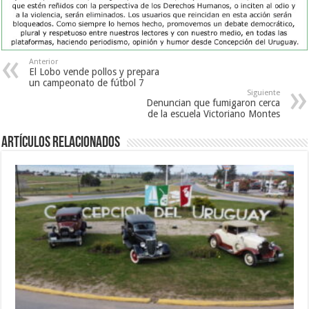
Anterior
El Lobo vende pollos y prepara
un campeonato de fútbol 7
Siguiente
Denuncian que fumigaron cerca
de la escuela Victoriano Montes
Artículos Relacionados