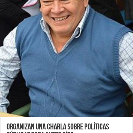
Organizan una charla sobre políticas