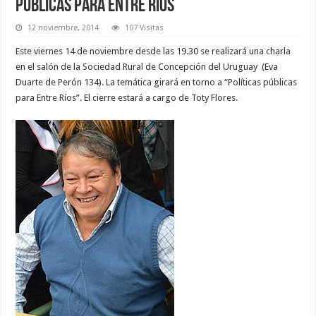
públicas para Entre Ríos
12 noviembre, 2014
107 Visitas
Este viernes 14 de noviembre desde las 19.30 se realizará una charla
en el salón de la Sociedad Rural de Concepción del Uruguay (Eva
Duarte de Perón 134). La temática girará en torno a “Políticas públicas
para Entre Ríos”. El cierre estará a cargo de Toty Flores.