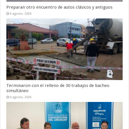
Preparan otro encuentro de autos clásicos y antiguos
6 agosto, 2026
Terminaron con el relleno de 30 trabajos de bacheo
simultáneo
6 agosto, 2026