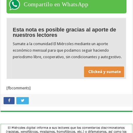
Compartilo en WhatsApp
Esta nota es posible gracias al aporte de
nuestros lectores
Sumate a la comunidad El Miércoles mediante un aporte
económico mensual para que podamos seguir haciendo
periodismo libre, cooperativo, sin condicionantes y autogestivo.
[fbcomments]