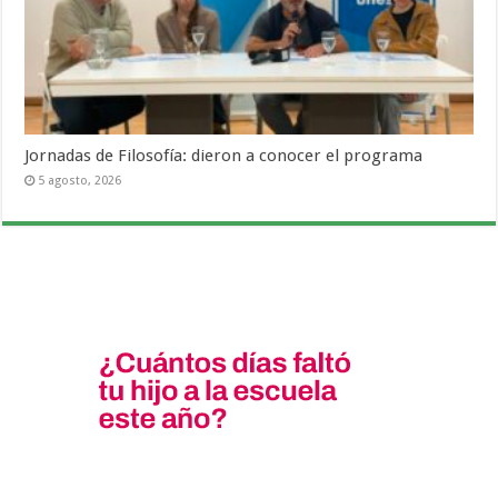
Jornadas de Filosofía: dieron a conocer el programa
5 agosto, 2026