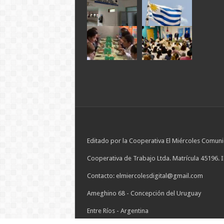
Editado por la Cooperativa El Miércoles Comuni
Cooperativa de Trabajo Ltda. Matrícula 45196. 
Contacto: elmiercolesdigital@gmail.com
Ameghino 68 - Concepción del Uruguay
Entre Ríos - Argentina