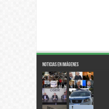
Noticias en Imágenes