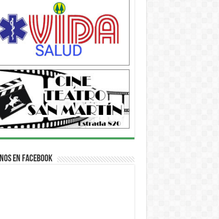
nos en Facebook