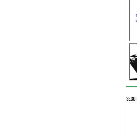
Segui