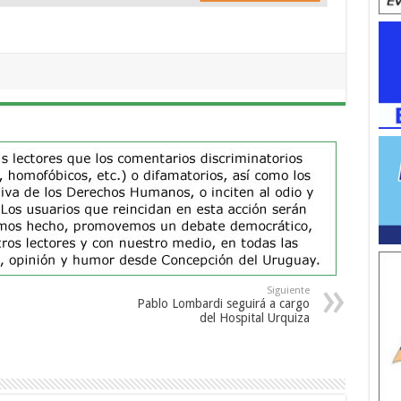
Siguiente
Pablo Lombardi seguirá a cargo
del Hospital Urquiza