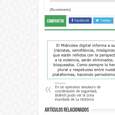
[fbcomments]
Facebook
Twitter
Compartir
Anterior
En un operativo simulacro de
coordinación de seguridad,
Bullrich pudo ver la zona
inundada de La Histórica
Artículos Relacionados