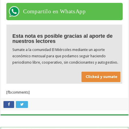
Compartilo en WhatsApp
Esta nota es posible gracias al aporte de
nuestros lectores
Sumate a la comunidad El Miércoles mediante un aporte
económico mensual para que podamos seguir haciendo
periodismo libre, cooperativo, sin condicionantes y autogestivo.
[fbcomments]