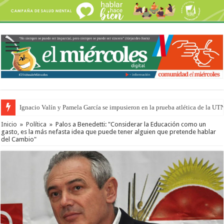
Ignacio Valín y Pamela García se impusieron en la prueba atlética de la UT
Inicio
»
Política
»
Palos a Benedetti: "Considerar la Educación como un
gasto, es la más nefasta idea que puede tener alguien que pretende hablar
del Cambio"