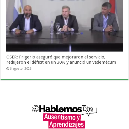
OSER: Frigerio aseguró que mejoraron el servicio,
redujeron el déficit en un 30% y anunció un vademécum
6 agosto, 2026