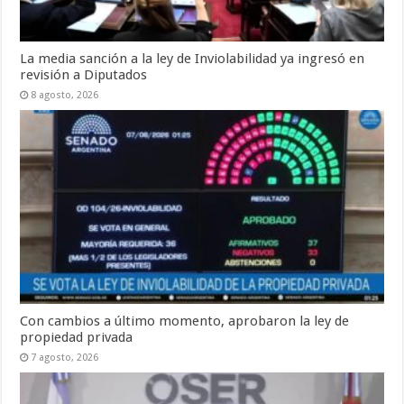
La media sanción a la ley de Inviolabilidad ya ingresó en
revisión a Diputados
8 agosto, 2026
Con cambios a último momento, aprobaron la ley de
propiedad privada
7 agosto, 2026