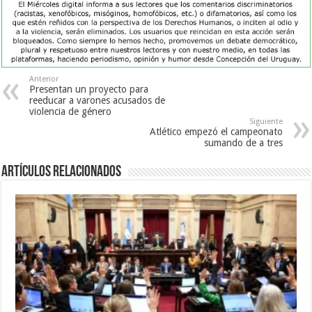
Anterior
Presentan un proyecto para
reeducar a varones acusados de
violencia de género
Siguiente
Atlético empezó el campeonato
sumando de a tres
Artículos Relacionados