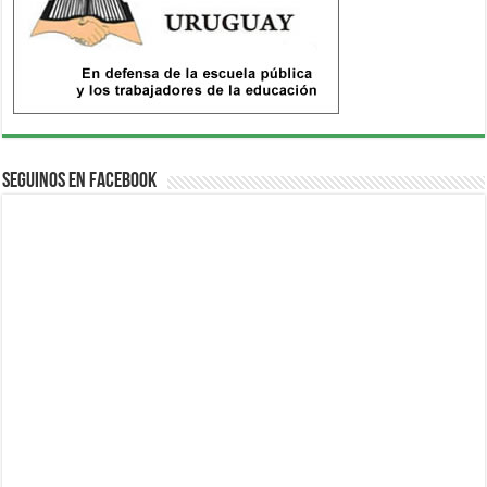
Seguinos en Facebook