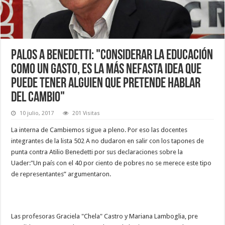
Palos a Benedetti: "Considerar la Educación
como un gasto, es la más nefasta idea que
puede tener alguien que pretende hablar
del Cambio"
10 julio, 2017
201 Visitas
La interna de Cambiemos sigue a pleno. Por eso las docentes
integrantes de la lista 502 A no dudaron en salir con los tapones de
punta contra Atilio Benedetti por sus declaraciones sobre la
Uader:"Un país con el 40 por ciento de pobres no se merece este tipo
de representantes” argumentaron.
Las profesoras Graciela "Chela" Castro y Mariana Lamboglia, pre