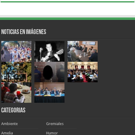
Noticias en Imágenes
Categorias
Ambiente
Gremiales
Amelia
Humor