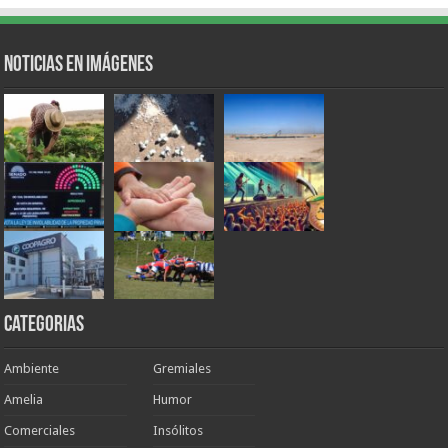
Noticias en Imágenes
Categorias
Ambiente
Gremiales
Amelia
Humor
Comerciales
Insólitos