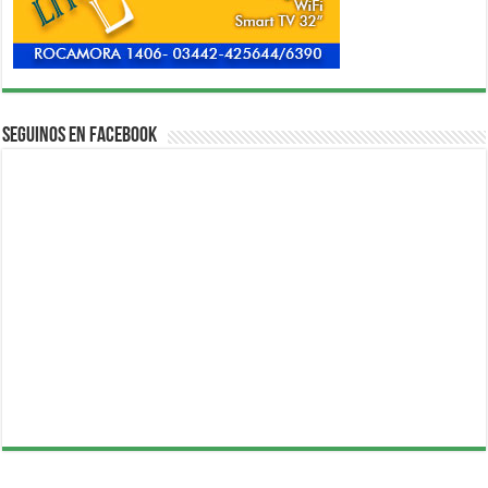
Seguinos en Facebook