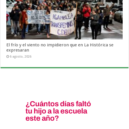
El frío y el viento no impidieron que en La Histórica se
expresaran
6 agosto, 2026