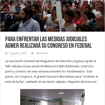
Para enfrentar las medidas judiciales
Agmer realizará su Congreso en Federal
5 agosto, 2015
140 Visitas
La Asociación Gremial del Magisterio de Entre Ríos (Agmer) apeló el
fallo del juez el juez penal de Menores Pablo Barbirotto contra los
paros y a inicios de esta semana presentó los fundamentos. Este
jueves, en Congreso, el gremio buscará alternativas para “sostener el
nivel de lucha”, adelantó el secretario adjunto, Alejandro Bernasconi.