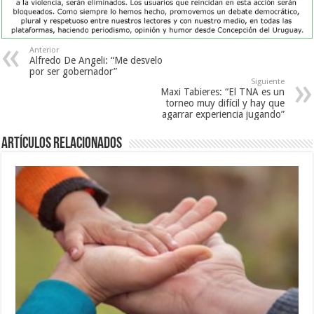
Anterior
Alfredo De Angeli: “Me desvelo
por ser gobernador”
Siguiente
Maxi Tabieres: “El TNA es un
torneo muy difícil y hay que
agarrar experiencia jugando”
Artículos Relacionados