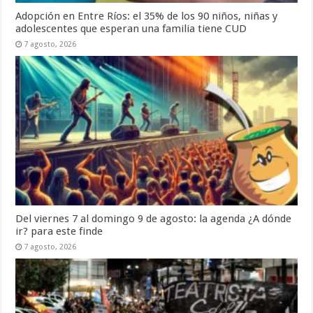
Adopción en Entre Ríos: el 35% de los 90 niños, niñas y
adolescentes que esperan una familia tiene CUD
7 agosto, 2026
Del viernes 7 al domingo 9 de agosto: la agenda ¿A dónde
ir? para este finde
7 agosto, 2026