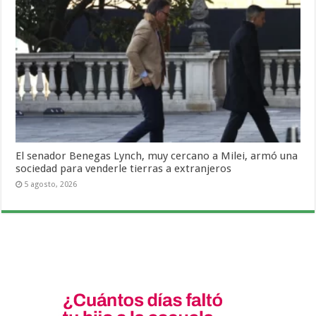
El senador Benegas Lynch, muy cercano a Milei, armó una
sociedad para venderle tierras a extranjeros
5 agosto, 2026