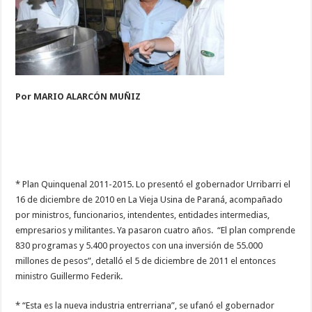
Por MARIO ALARCÓN MUÑIZ
* Plan Quinquenal 2011-2015. Lo presentó el gobernador Urribarri el
16 de diciembre de 2010 en La Vieja Usina de Paraná, acompañado
por ministros, funcionarios, intendentes, entidades intermedias,
empresarios y militantes. Ya pasaron cuatro años. “El plan comprende
830 programas y 5.400 proyectos con una inversión de 55.000
millones de pesos”, detalló el 5 de diciembre de 2011 el entonces
ministro Guillermo Federik.
* “Esta es la nueva industria entrerriana”, se ufanó el gobernador