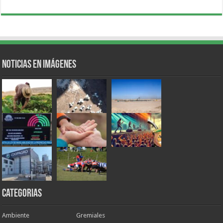
Noticias en Imágenes
Categorias
Ambiente
Gremiales