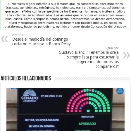
Anterior
Desde el mediodía del domingo
cortaron el acceso a Banco Pelay
Siguiente
Gustavo Blanc: “Tenemos la oreja
siempre lista para escuchar la
sugerencia de todos los
compañeros”
Artículos Relacionados