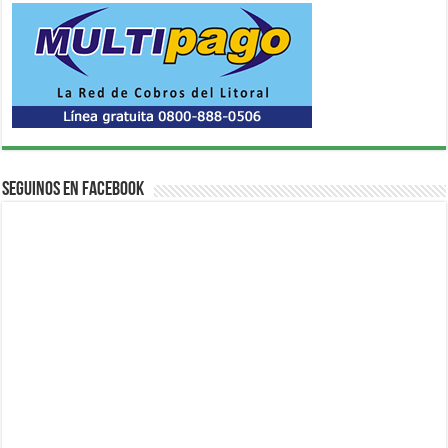
Seguinos en Facebook