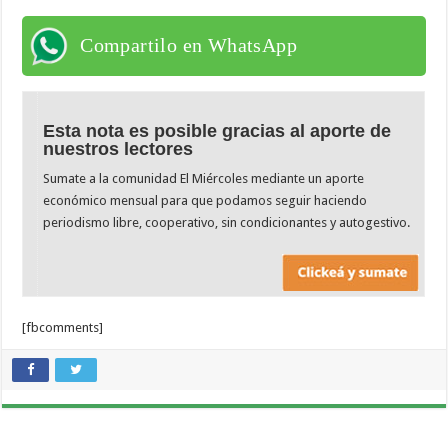
Compartilo en WhatsApp
Esta nota es posible gracias al aporte de
nuestros lectores
Sumate a la comunidad El Miércoles mediante un aporte
económico mensual para que podamos seguir haciendo
periodismo libre, cooperativo, sin condicionantes y autogestivo.
[fbcomments]