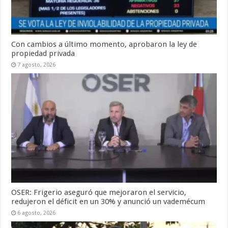
Con cambios a último momento, aprobaron la ley de
propiedad privada
7 agosto, 2026
OSER: Frigerio aseguró que mejoraron el servicio,
redujeron el déficit en un 30% y anunció un vademécum
6 agosto, 2026