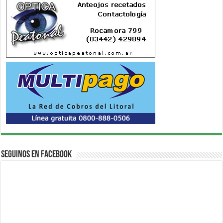
Seguinos en Facebook