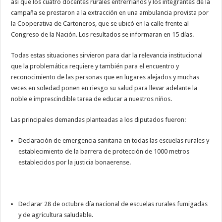
así que los cuatro docentes rurales entrerrianos y los integrantes de la
campaña se prestaron a la extracción en una ambulancia provista por
la Cooperativa de Cartoneros, que se ubicó en la calle frente al
Congreso de la Nación. Los resultados se informaran en 15 días.
Todas estas situaciones sirvieron para dar la relevancia institucional
que la problemática requiere y también para el encuentro y
reconocimiento de las personas que en lugares alejados y muchas
veces en soledad ponen en riesgo su salud para llevar adelante la
noble e imprescindible tarea de educar a nuestros niños.
Las principales demandas planteadas a los diputados fueron:
Declaración de emergencia sanitaria en todas las escuelas rurales y
establecimiento de la barrera de protección de 1000 metros
establecidos por la justicia bonaerense.
Declarar 28 de octubre día nacional de escuelas rurales fumigadas
y de agricultura saludable.