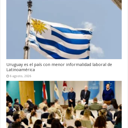
Uruguay es el país con menor informalidad laboral de
Latinoamérica
6 agosto, 2026