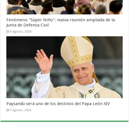
Fenómeno "Súper Niño": nueva reunión ampliada de la
Junta de Defensa Civil
6 agosto, 2026
Paysandú será uno de los destinos del Papa León XIV
5 agosto, 2026