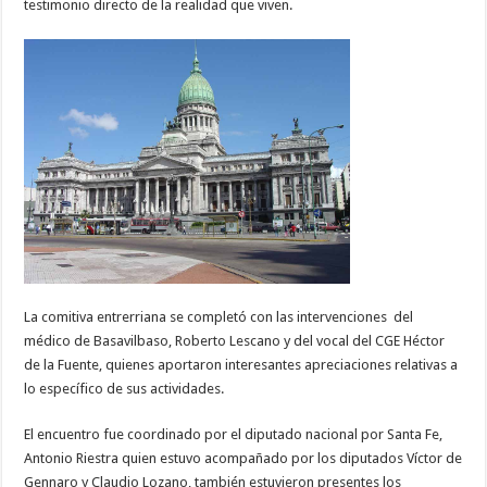
testimonio directo de la realidad que viven.
La comitiva entrerriana se completó con las intervenciones del
médico de Basavilbaso, Roberto Lescano y del vocal del CGE Héctor
de la Fuente, quienes aportaron interesantes apreciaciones relativas a
lo específico de sus actividades.
El encuentro fue coordinado por el diputado nacional por Santa Fe,
Antonio Riestra quien estuvo acompañado por los diputados Víctor de
Gennaro y Claudio Lozano, también estuvieron presentes los