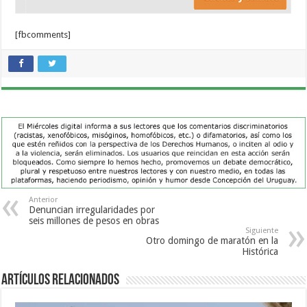
[fbcomments]
Anterior
Denuncian irregularidades por
seis millones de pesos en obras
Siguiente
Otro domingo de maratón en la
Histórica
Artículos Relacionados