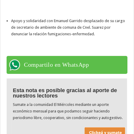
Apoyo y solidaridad con Emanuel Garrido desplazado de su cargo
de secretario de ambiente de comuna de Cnel. Suarez por
denunciar la relación fumigaciones-enfermedad.
Compartilo en WhatsApp
Esta nota es posible gracias al aporte de
nuestros lectores
Sumate a la comunidad El Miércoles mediante un aporte
económico mensual para que podamos seguir haciendo
periodismo libre, cooperativo, sin condicionantes y autogestivo.