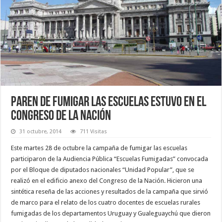
Paren de fumigar las escuelas estuvo en el
Congreso de la Nación
31 octubre, 2014
711 Visitas
Este martes 28 de octubre la campaña de fumigar las escuelas
participaron de la Audiencia Pública “Escuelas Fumigadas” convocada
por el Bloque de diputados nacionales “Unidad Popular”, que se
realizó en el edificio anexo del Congreso de la Nación. Hicieron una
sintética reseña de las acciones y resultados de la campaña que sirvió
de marco para el relato de los cuatro docentes de escuelas rurales
fumigadas de los departamentos Uruguay y Gualeguaychú que dieron