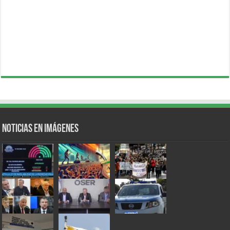
Noticias en Imágenes