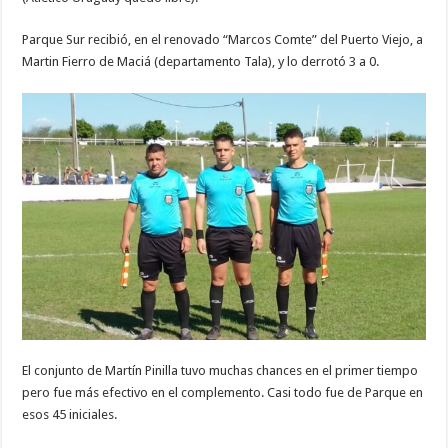
Parque Sur recibió, en el renovado “Marcos Comte” del Puerto Viejo, a
Martin Fierro de Maciá (departamento Tala), y lo derrotó 3 a 0.
El conjunto de Martín Pinilla tuvo muchas chances en el primer tiempo
pero fue más efectivo en el complemento. Casi todo fue de Parque en
esos 45 iniciales.