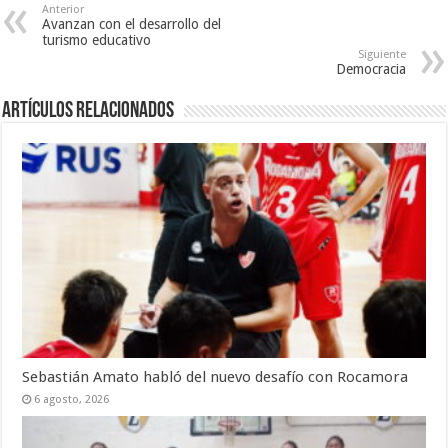
Anterior
Avanzan con el desarrollo del
turismo educativo
Siguiente
Democracia
Artículos Relacionados
Sebastián Amato habló del nuevo desafío con Rocamora
6 agosto, 2026