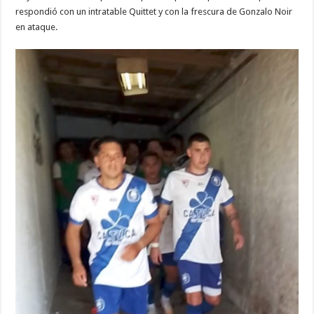
respondió con un intratable Quittet y con la frescura de Gonzalo Noir
en ataque.