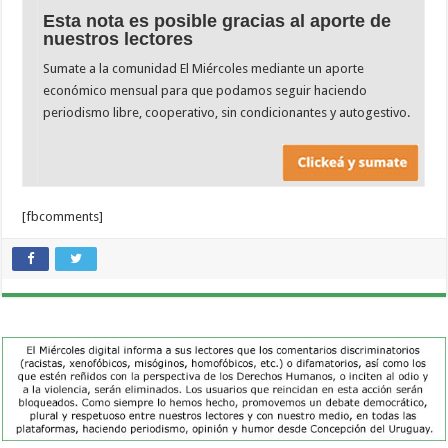
Esta nota es posible gracias al aporte de
nuestros lectores
Sumate a la comunidad El Miércoles mediante un aporte
económico mensual para que podamos seguir haciendo
periodismo libre, cooperativo, sin condicionantes y autogestivo.
[fbcomments]