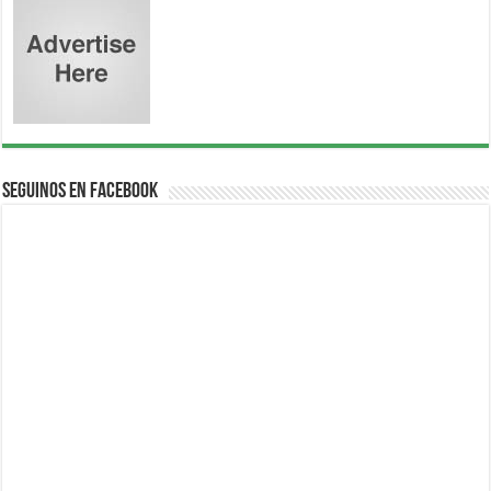
Seguinos en Facebook