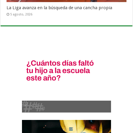
La Liga avanza en la búsqueda de una cancha propia
5 agosto, 2026