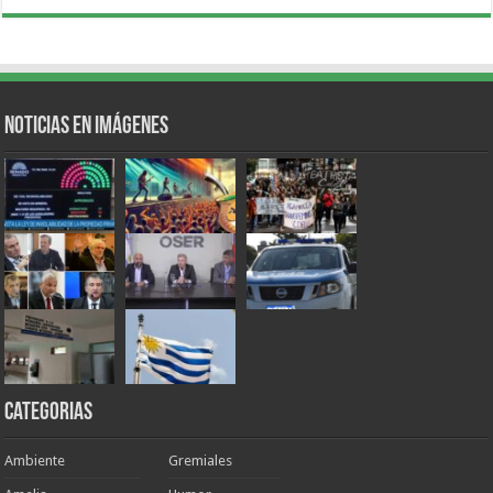
Noticias en Imágenes
Categorias
Ambiente
Gremiales