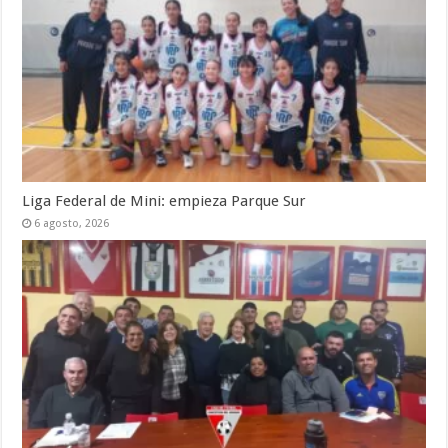
Liga Federal de Mini: empieza Parque Sur
6 agosto, 2026