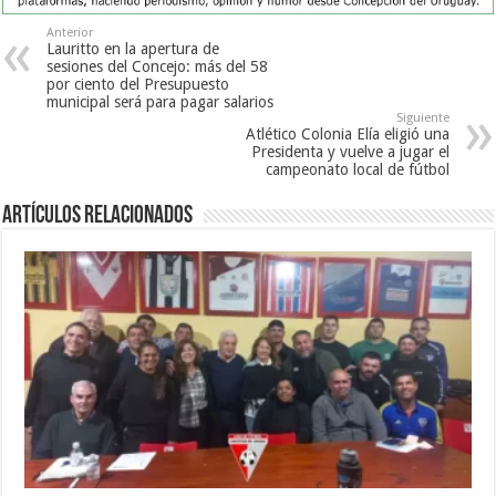
Anterior
Lauritto en la apertura de
sesiones del Concejo: más del 58
por ciento del Presupuesto
municipal será para pagar salarios
Siguiente
Atlético Colonia Elía eligió una
Presidenta y vuelve a jugar el
campeonato local de fútbol
Artículos Relacionados