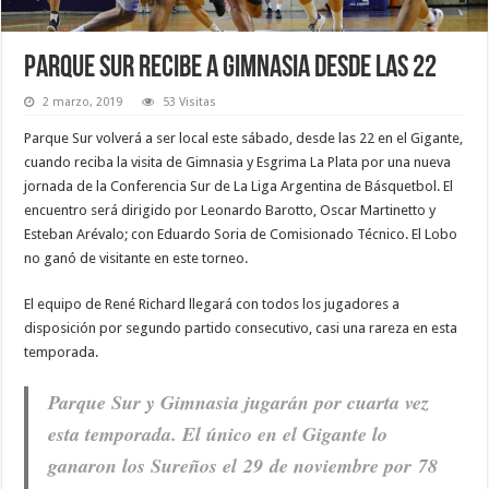
Parque Sur recibe a Gimnasia desde las 22
2 marzo, 2019
53 Visitas
Parque Sur volverá a ser local este sábado, desde las 22 en el Gigante,
cuando reciba la visita de Gimnasia y Esgrima La Plata por una nueva
jornada de la Conferencia Sur de La Liga Argentina de Básquetbol. El
encuentro será dirigido por Leonardo Barotto, Oscar Martinetto y
Esteban Arévalo; con Eduardo Soria de Comisionado Técnico. El Lobo
no ganó de visitante en este torneo.
El equipo de René Richard llegará con todos los jugadores a
disposición por segundo partido consecutivo, casi una rareza en esta
temporada.
Parque Sur y Gimnasia jugarán por cuarta vez
esta temporada. El único en el Gigante lo
ganaron los Sureños el 29 de noviembre por 78