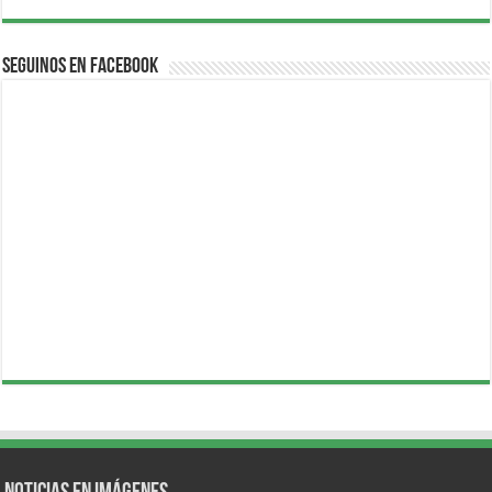
Seguinos en Facebook