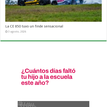
La CE 850 tuvo un finde sensacional
3 agosto, 2026