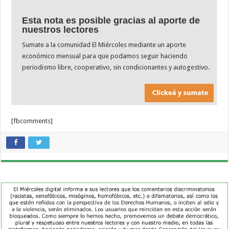
Esta nota es posible gracias al aporte de
nuestros lectores
Sumate a la comunidad El Miércoles mediante un aporte
económico mensual para que podamos seguir haciendo
periodismo libre, cooperativo, sin condicionantes y autogestivo.
[fbcomments]