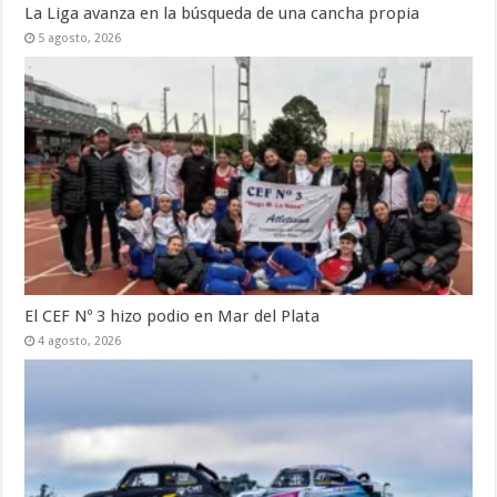
La Liga avanza en la búsqueda de una cancha propia
5 agosto, 2026
El CEF Nº 3 hizo podio en Mar del Plata
4 agosto, 2026