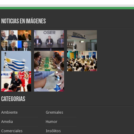
Noticias en Imágenes
Categorias
Ambiente
Gremiales
Amelia
Humor
Comerciales
Insólitos