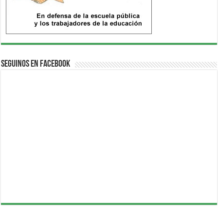
Seguinos en Facebook