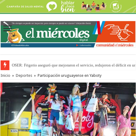
OSER: Frigerio aseguró que mejoraron el servicio, redujeron el déficit e
Inicio
»
Deportes
»
Participación uruguayense en Yaboty