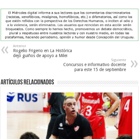
Anterior
Rogelio Frigerio en La Histórica
dejó guiños de apoyo a Milei
Siguiente
Concursos e informativo docente
para este 15 de septiembre
Artículos Relacionados