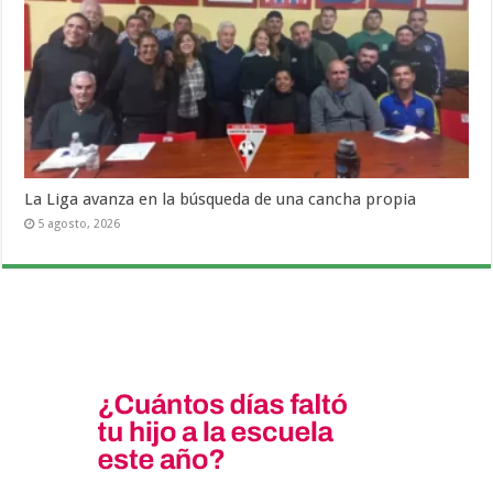
La Liga avanza en la búsqueda de una cancha propia
5 agosto, 2026