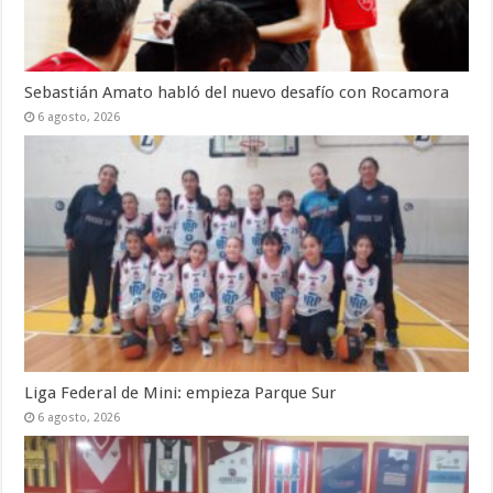
Sebastián Amato habló del nuevo desafío con Rocamora
6 agosto, 2026
Liga Federal de Mini: empieza Parque Sur
6 agosto, 2026