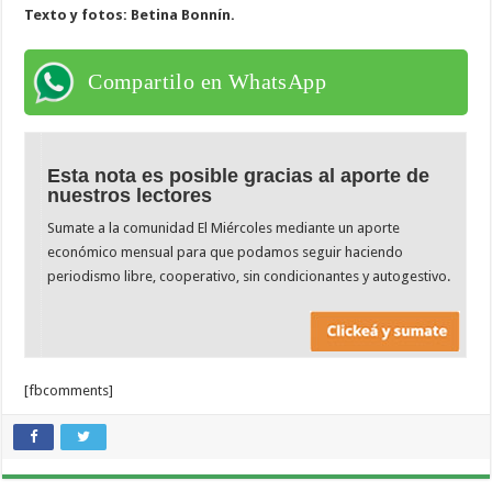
Texto y fotos: Betina Bonnín.
Compartilo en WhatsApp
Esta nota es posible gracias al aporte de
nuestros lectores
Sumate a la comunidad El Miércoles mediante un aporte
económico mensual para que podamos seguir haciendo
periodismo libre, cooperativo, sin condicionantes y autogestivo.
[fbcomments]