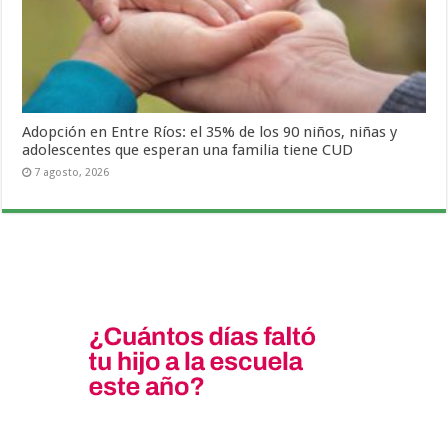
Adopción en Entre Ríos: el 35% de los 90 niños, niñas y
adolescentes que esperan una familia tiene CUD
7 agosto, 2026