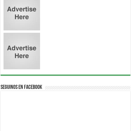
Seguinos en Facebook