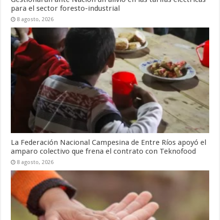
para el sector foresto-industrial
8 agosto, 2026
La Federación Nacional Campesina de Entre Ríos apoyó el
amparo colectivo que frena el contrato con Teknofood
8 agosto, 2026