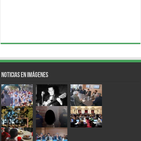
Noticias en Imágenes