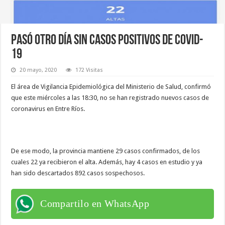
Pasó otro día sin casos positivos de Covid-
19
20 mayo, 2020
172 Visitas
El área de Vigilancia Epidemiológica del Ministerio de Salud, confirmó
que este miércoles a las 18:30, no se han registrado nuevos casos de
coronavirus en Entre Ríos.
De ese modo, la provincia mantiene 29 casos confirmados, de los
cuales 22 ya recibieron el alta. Además, hay 4 casos en estudio y ya
han sido descartados 892 casos sospechosos.
Compartilo en WhatsApp