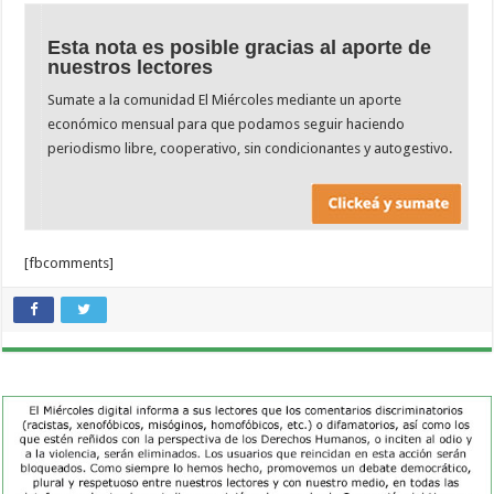
Esta nota es posible gracias al aporte de
nuestros lectores
Sumate a la comunidad El Miércoles mediante un aporte
económico mensual para que podamos seguir haciendo
periodismo libre, cooperativo, sin condicionantes y autogestivo.
[fbcomments]