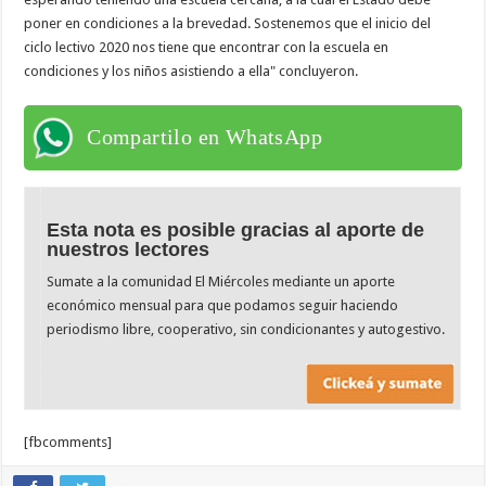
poner en condiciones a la brevedad. Sostenemos que el inicio del
ciclo lectivo 2020 nos tiene que encontrar con la escuela en
condiciones y los niños asistiendo a ella" concluyeron.
Compartilo en WhatsApp
Esta nota es posible gracias al aporte de
nuestros lectores
Sumate a la comunidad El Miércoles mediante un aporte
económico mensual para que podamos seguir haciendo
periodismo libre, cooperativo, sin condicionantes y autogestivo.
[fbcomments]