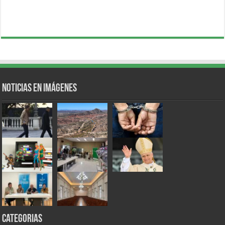
Noticias en Imágenes
Categorias