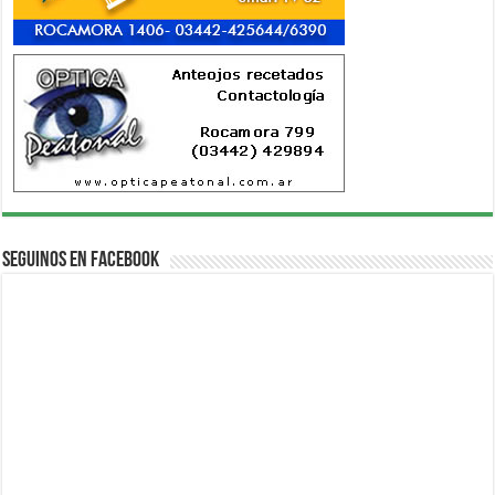
Seguinos en Facebook