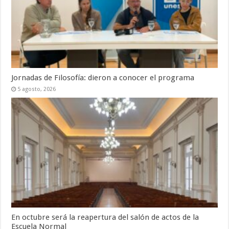
Jornadas de Filosofía: dieron a conocer el programa
5 agosto, 2026
En octubre será la reapertura del salón de actos de la
Escuela Normal