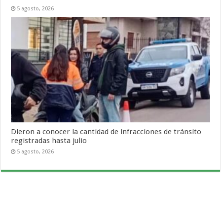
5 agosto, 2026
Dieron a conocer la cantidad de infracciones de tránsito
registradas hasta julio
5 agosto, 2026