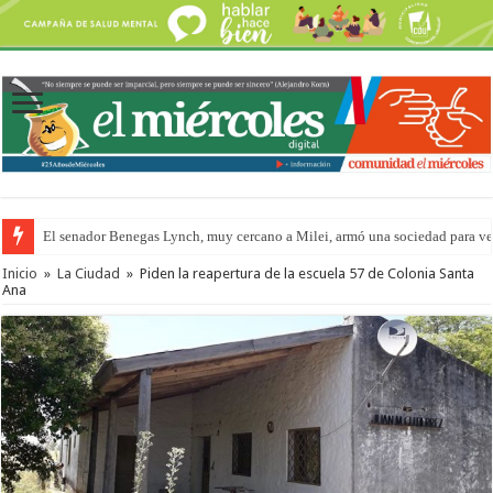
El senador Benegas Lynch, muy cercano a Milei, armó una sociedad para vend
Inicio
»
La Ciudad
»
Piden la reapertura de la escuela 57 de Colonia Santa
Ana