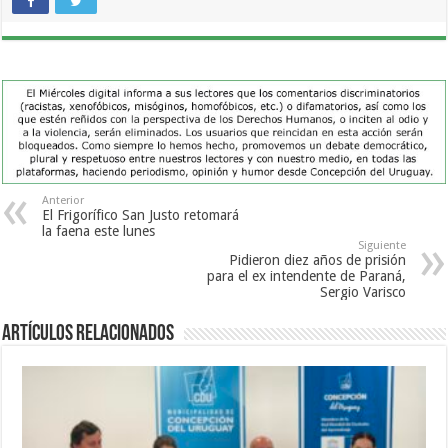
Anterior
El Frigorífico San Justo retomará
la faena este lunes
Siguiente
Pidieron diez años de prisión
para el ex intendente de Paraná,
Sergio Varisco
Artículos Relacionados