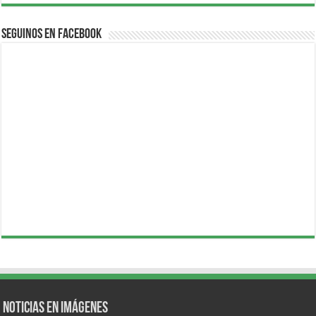
Seguinos en Facebook
Noticias en Imágenes