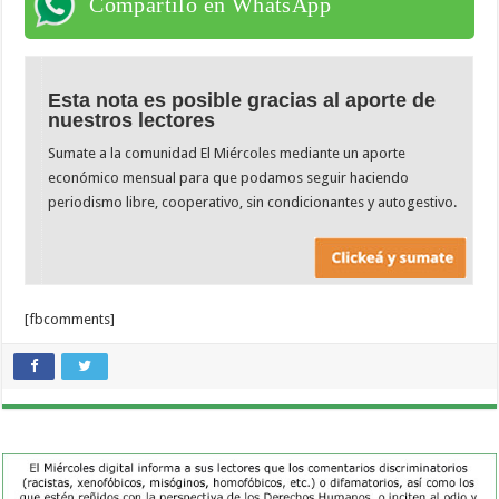
Compartilo en WhatsApp
Esta nota es posible gracias al aporte de
nuestros lectores
Sumate a la comunidad El Miércoles mediante un aporte
económico mensual para que podamos seguir haciendo
periodismo libre, cooperativo, sin condicionantes y autogestivo.
[fbcomments]