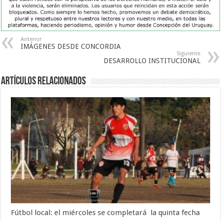
Anterior
IMÁGENES DESDE CONCORDIA
Siguiente
DESARROLLO INSTITUCIONAL
Artículos Relacionados
Fútbol local: el miércoles se completará la quinta fecha