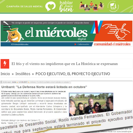
El frío y el viento no impidieron que en La Histórica se expresaran
Inicio
»
Insólitos
»
POCO EJECUTIVO, EL PROYECTO EJECUTIVO