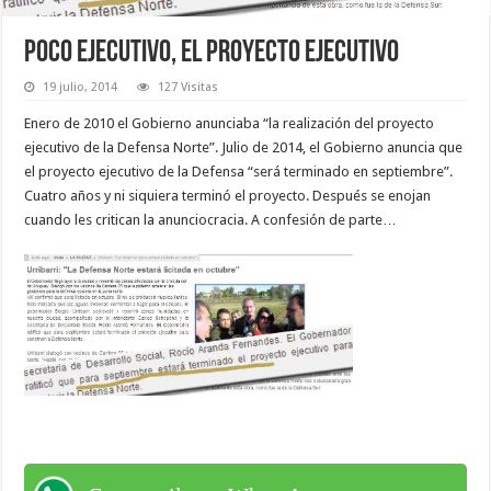
POCO EJECUTIVO, EL PROYECTO EJECUTIVO
19 julio, 2014
127 Visitas
Enero de 2010 el Gobierno anunciaba “la realización del proyecto
ejecutivo de la Defensa Norte”. Julio de 2014, el Gobierno anuncia que
el proyecto ejecutivo de la Defensa “será terminado en septiembre”.
Cuatro años y ni siquiera terminó el proyecto. Después se enojan
cuando les critican la anunciocracia. A confesión de parte…