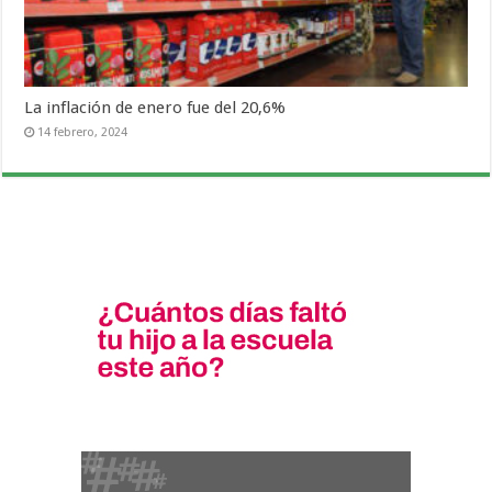
La inflación de enero fue del 20,6%
14 febrero, 2024