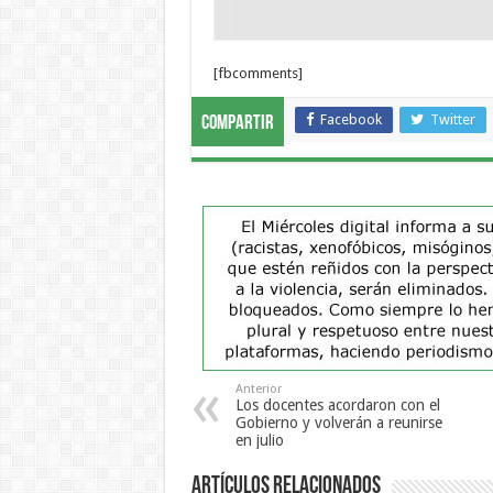
[fbcomments]
Facebook
Twitter
Compartir
Anterior
Los docentes acordaron con el
Gobierno y volverán a reunirse
en julio
Artículos Relacionados