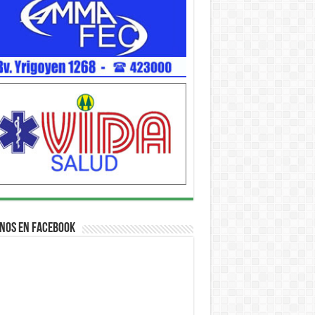
nos en Facebook