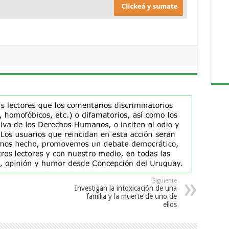
Siguiente
Investigan la intoxicación de una
familia y la muerte de uno de
ellos