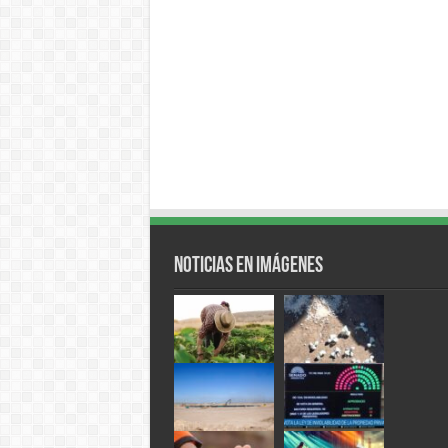
Noticias en Imágenes