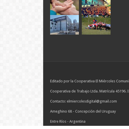
Editado por la Cooperativa El Miércoles Comuni
Cooperativa de Trabajo Ltda. Matrícula 45196. 
Contacto: elmiercolesdigital@gmail.com
Ameghino 68 - Concepción del Uruguay
Entre Ríos - Argentina