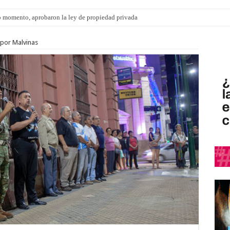
 momento, aprobaron la ley de propiedad privada
s por Malvinas