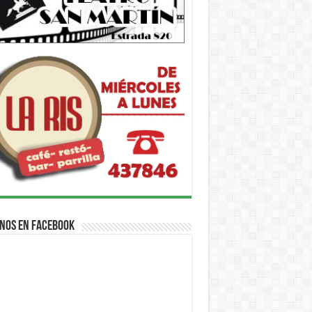
nos en Facebook