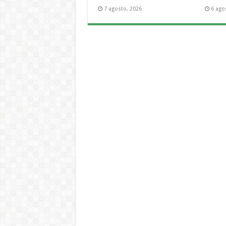
7 agosto, 2026
6 ago