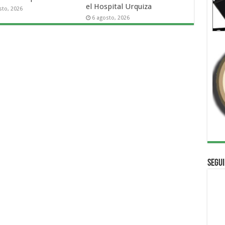
el Hospital Urquiza
sto, 2026
6 agosto, 2026
Segui