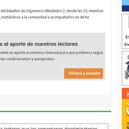
del Batallón de Ingenieros Blindados 2, desde las 23, mientras
o, invitándose a la comunidad a acompañarlos en dicha
s al aporte de nuestros lectores
diante un aporte económico mensual para que podamos seguir
sin condicionantes y autogestivo.