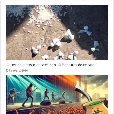
Detienen a dos menores con 14 bochitas de cocaína
7 agosto, 2026