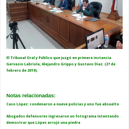
El Tribunal Oral y Público que juzgó en primera instancia.
Gervasio Labriola, Alejandro Grippo y Gustavo Díaz. (27 de
febrero de 2019).
Notas relacionadas:
Caso López: condenaron a nueve policías y uno fue absuelto
Abogados defensores ingresaron un fotograma intentando
demostrar que López arrojó una piedra