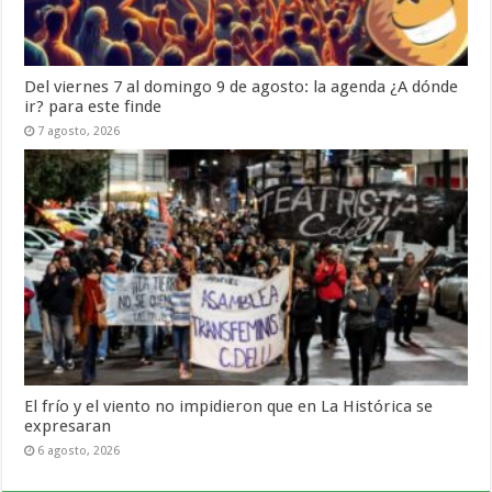
Del viernes 7 al domingo 9 de agosto: la agenda ¿A dónde
ir? para este finde
7 agosto, 2026
El frío y el viento no impidieron que en La Histórica se
expresaran
6 agosto, 2026