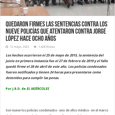
Quedaron firmes las sentencias contra los
nueve policías que atentaron contra Jorge
López hace ocho años
12 mayo, 2023
1,428 Visitas
Los hechos ocurrieron el 25 de mayo de 2015, la sentencia del
juicio en primera instancia fue el 27 de febrero de 2019 y el fallo
quedó firme el 28 de abril de este año. Los policías condenados
fueron notificados y tienen 24 horas para presentarse como
detenidos para cumplir las penas.
Por J.R.D. de
EL MIÉRCOLES
Son nueve los policías condenados -uno de ellos médico- en el marco