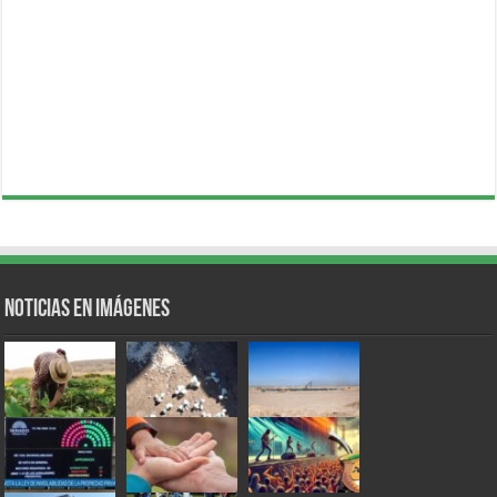
Noticias en Imágenes