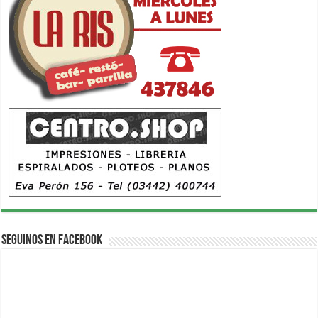
Seguinos en Facebook