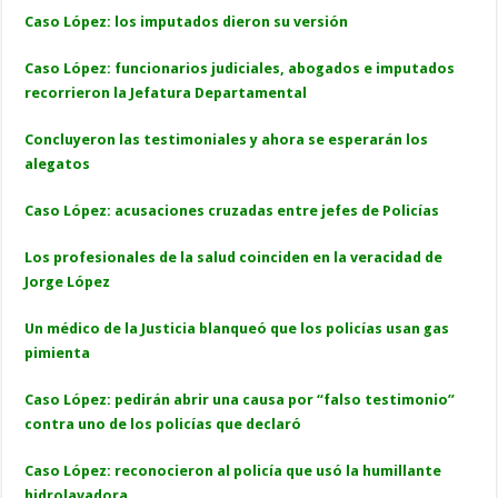
Caso López: los imputados dieron su versión
Caso López: funcionarios judiciales, abogados e imputados
recorrieron la Jefatura Departamental
Concluyeron las testimoniales y ahora se esperarán los
alegatos
Caso López: acusaciones cruzadas entre jefes de Policías
Los profesionales de la salud coinciden en la veracidad de
Jorge López
Un médico de la Justicia blanqueó que los policías usan gas
pimienta
Caso López: pedirán abrir una causa por “falso testimonio”
contra uno de los policías que declaró
Caso López: reconocieron al policía que usó la humillante
hidrolavadora