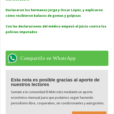
Declararon los hermanos Jorge y Oscar López, y explicaron
cómo recibieron balazos de gomas y golpizas
Con las declaraciones del médico empezó el juicio contra los
policías imputados
Compartilo en WhatsApp
Esta nota es posible gracias al aporte de
nuestros lectores
Sumate a la comunidad El Miércoles mediante un aporte
económico mensual para que podamos seguir haciendo
periodismo libre, cooperativo, sin condicionantes y autogestivo.